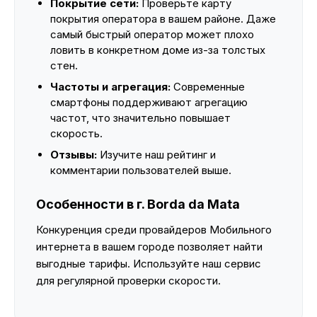
Покрытие сети:
Проверьте карту
покрытия оператора в вашем районе. Даже
самый быстрый оператор может плохо
ловить в конкретном доме из-за толстых
стен.
Частоты и агрегация:
Современные
смартфоны поддерживают агрегацию
частот, что значительно повышает
скорость.
Отзывы:
Изучите наш рейтинг и
комментарии пользователей выше.
Особенности в г. Borda da Mata
Конкуренция среди провайдеров Мобильного
интернета в вашем городе позволяет найти
выгодные тарифы. Используйте наш сервис
для регулярной проверки скорости.