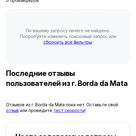
0 провайдеров
По вашему запросу ничего не найдено.
Попробуйте изменить поисковый запрос или
сбросить все фильтры
.
Последние отзывы
пользователей
из г. Borda da Mata
Отзывов из г. Borda da Mata пока нет. Оставьте свой
отзыв
или проведите
тест скорости
!