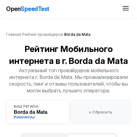
Open
SpeedTest
Главная
/
Рейтинг провайдеров
/
Borda da Mata
Рейтинг Мобильного
интернета
в г. Borda da Mata
Актуальный топ провайдеров мобильного
интернета г. Borda da Mata. Мы проанализировали
скорость, пинг и отзывы пользователей, чтобы вы
могли выбрать лучшего оператора.
ВАШ РЕГИОН:
Borda da Mata
× Сбросить
Изменить