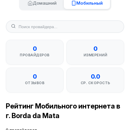
Домашний
Мобильный
0
0
ПРОВАЙДЕРОВ
ИЗМЕРЕНИЙ
0
0.0
ОТЗЫВОВ
СР. СКОРОСТЬ
Рейтинг Мобильного интернета в
г. Borda da Mata