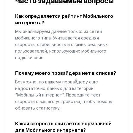
Часто задаваемые вопросы
Как определяется рейтинг Мобильного
интернета?
Мы анализируем данные только из сетей
мобильного типа. Учитывается средняя
скорость, стабильность и отзывы реальных
пользователей, использующих мобильного
подключение.
Почему моего провайдера нет в списке?
Возможно, по вашему провайдеру еще
недостаточно данных для категории
"Мобильный интернет". Проведите тест
скорости с вашего устройства, чтобы помочь
обновить статистику.
Какая скорость считается нормальной
для Мобильного интернета?