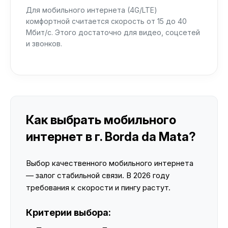
Для мобильного интернета (4G/LTE)
комфортной считается скорость от 15 до 40
Мбит/с. Этого достаточно для видео, соцсетей
и звонков.
Как выбрать мобильного
интернет в г. Borda da Mata?
Выбор качественного мобильного интернета
— залог стабильной связи. В 2026 году
требования к скорости и пингу растут.
Критерии выбора: