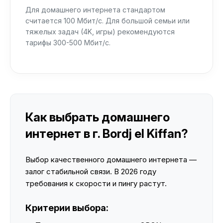
Для домашнего интернета стандартом
считается 100 Мбит/с. Для большой семьи или
тяжелых задач (4K, игры) рекомендуются
тарифы 300-500 Мбит/с.
Как выбрать домашнего
интернет в г. Bordj el Kiffan?
Выбор качественного домашнего интернета —
залог стабильной связи. В 2026 году
требования к скорости и пингу растут.
Критерии выбора: