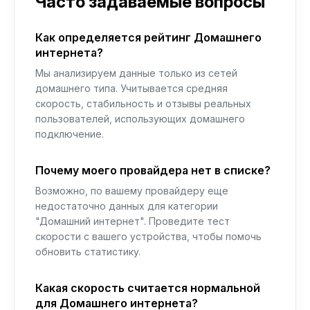
Часто задаваемые вопросы
Как определяется рейтинг Домашнего
интернета?
Мы анализируем данные только из сетей
домашнего типа. Учитывается средняя
скорость, стабильность и отзывы реальных
пользователей, использующих домашнего
подключение.
Почему моего провайдера нет в списке?
Возможно, по вашему провайдеру еще
недостаточно данных для категории
"Домашний интернет". Проведите тест
скорости с вашего устройства, чтобы помочь
обновить статистику.
Какая скорость считается нормальной
для Домашнего интернета?