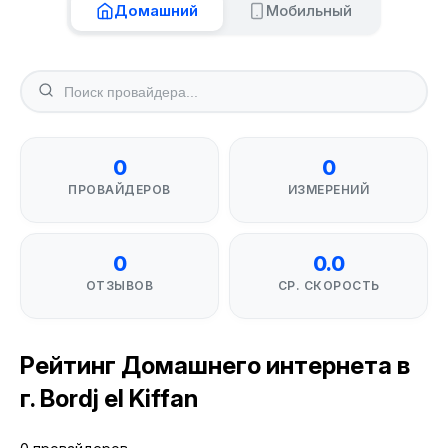
Домашний
Мобильный
0
0
ПРОВАЙДЕРОВ
ИЗМЕРЕНИЙ
0
0.0
ОТЗЫВОВ
СР. СКОРОСТЬ
Рейтинг Домашнего интернета в
г. Bordj el Kiffan