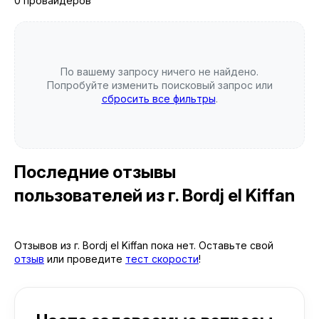
0 провайдеров
По вашему запросу ничего не найдено.
Попробуйте изменить поисковый запрос или
сбросить все фильтры
.
Последние отзывы
пользователей
из г. Bordj el Kiffan
Отзывов из г. Bordj el Kiffan пока нет. Оставьте свой
отзыв
или проведите
тест скорости
!