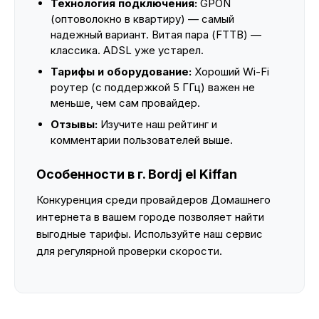
Технология подключения:
GPON
(оптоволокно в квартиру) — самый
надежный вариант. Витая пара (FTTB) —
классика. ADSL уже устарел.
Тарифы и оборудование:
Хороший Wi-Fi
роутер (с поддержкой 5 ГГц) важен не
меньше, чем сам провайдер.
Отзывы:
Изучите наш рейтинг и
комментарии пользователей выше.
Особенности в г. Bordj el Kiffan
Конкуренция среди провайдеров Домашнего
интернета в вашем городе позволяет найти
выгодные тарифы. Используйте наш сервис
для регулярной проверки скорости.