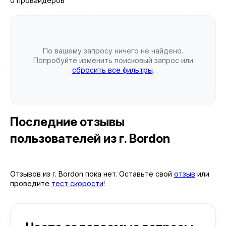
0 провайдеров
По вашему запросу ничего не найдено.
Попробуйте изменить поисковый запрос или
сбросить все фильтры
.
Последние отзывы
пользователей
из г. Bordon
Отзывов из г. Bordon пока нет. Оставьте свой
отзыв
или
проведите
тест скорости
!