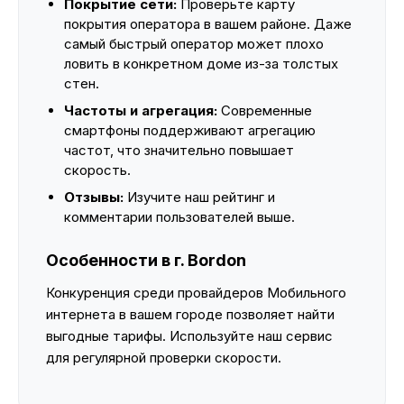
Покрытие сети:
Проверьте карту
покрытия оператора в вашем районе. Даже
самый быстрый оператор может плохо
ловить в конкретном доме из-за толстых
стен.
Частоты и агрегация:
Современные
смартфоны поддерживают агрегацию
частот, что значительно повышает
скорость.
Отзывы:
Изучите наш рейтинг и
комментарии пользователей выше.
Особенности в г. Bordon
Конкуренция среди провайдеров Мобильного
интернета в вашем городе позволяет найти
выгодные тарифы. Используйте наш сервис
для регулярной проверки скорости.