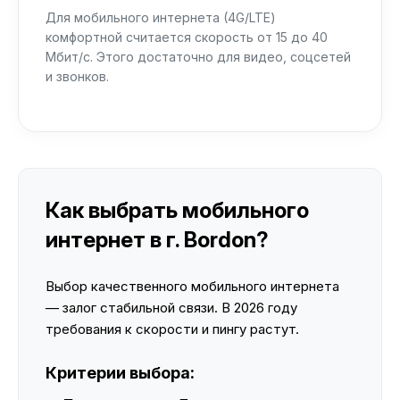
Для мобильного интернета (4G/LTE)
комфортной считается скорость от 15 до 40
Мбит/с. Этого достаточно для видео, соцсетей
и звонков.
Как выбрать мобильного
интернет в г. Bordon?
Выбор качественного мобильного интернета
— залог стабильной связи. В 2026 году
требования к скорости и пингу растут.
Критерии выбора: