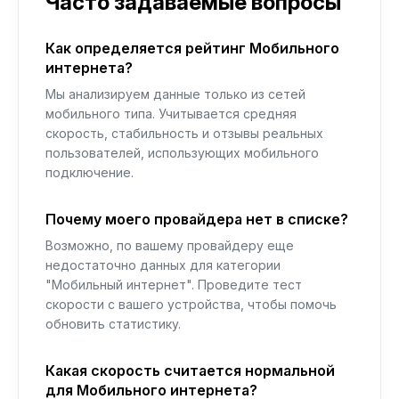
Часто задаваемые вопросы
Как определяется рейтинг Мобильного
интернета?
Мы анализируем данные только из сетей
мобильного типа. Учитывается средняя
скорость, стабильность и отзывы реальных
пользователей, использующих мобильного
подключение.
Почему моего провайдера нет в списке?
Возможно, по вашему провайдеру еще
недостаточно данных для категории
"Мобильный интернет". Проведите тест
скорости с вашего устройства, чтобы помочь
обновить статистику.
Какая скорость считается нормальной
для Мобильного интернета?