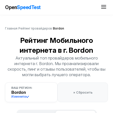
Open
SpeedTest
Главная
/
Рейтинг провайдеров
/
Bordon
Рейтинг Мобильного
интернета
в г. Bordon
Актуальный топ провайдеров мобильного
интернета г. Bordon. Мы проанализировали
скорость, пинг и отзывы пользователей, чтобы вы
могли выбрать лучшего оператора.
ВАШ РЕГИОН:
Bordon
× Сбросить
Изменить