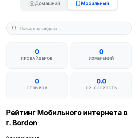
Домашний
Мобильный
0
0
ПРОВАЙДЕРОВ
ИЗМЕРЕНИЙ
0
0.0
ОТЗЫВОВ
СР. СКОРОСТЬ
Рейтинг Мобильного интернета в
г. Bordon