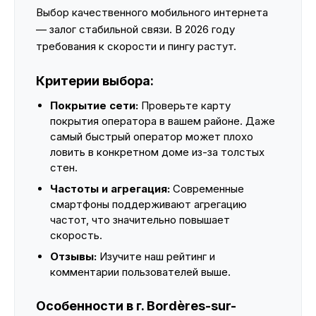
Выбор качественного мобильного интернета
— залог стабильной связи. В 2026 году
требования к скорости и пингу растут.
Критерии выбора:
Покрытие сети:
Проверьте карту
покрытия оператора в вашем районе. Даже
самый быстрый оператор может плохо
ловить в конкретном доме из-за толстых
стен.
Частоты и агрегация:
Современные
смартфоны поддерживают агрегацию
частот, что значительно повышает
скорость.
Отзывы:
Изучите наш рейтинг и
комментарии пользователей выше.
Особенности в г. Bordères-sur-