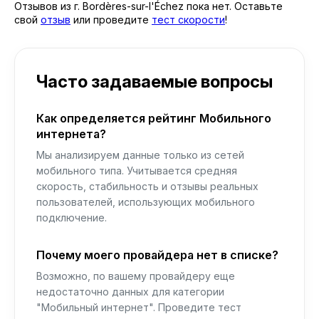
Отзывов из г. Bordères-sur-l'Échez пока нет. Оставьте
свой
отзыв
или проведите
тест скорости
!
Часто задаваемые вопросы
Как определяется рейтинг Мобильного
интернета?
Мы анализируем данные только из сетей
мобильного типа. Учитывается средняя
скорость, стабильность и отзывы реальных
пользователей, использующих мобильного
подключение.
Почему моего провайдера нет в списке?
Возможно, по вашему провайдеру еще
недостаточно данных для категории
"Мобильный интернет". Проведите тест