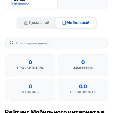
Изменить
Домашний
Мобильный
0
0
ПРОВАЙДЕРОВ
ИЗМЕРЕНИЙ
0
0.0
ОТЗЫВОВ
СР. СКОРОСТЬ
Рейтинг Мобильного интернета в