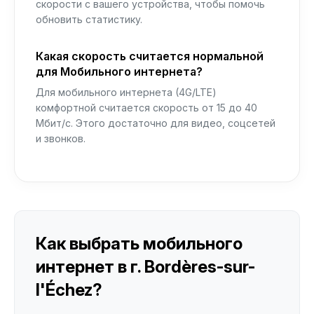
скорости с вашего устройства, чтобы помочь
обновить статистику.
Какая скорость считается нормальной
для Мобильного интернета?
Для мобильного интернета (4G/LTE)
комфортной считается скорость от 15 до 40
Мбит/с. Этого достаточно для видео, соцсетей
и звонков.
Как выбрать мобильного
интернет в г. Bordères-sur-
l'Échez?