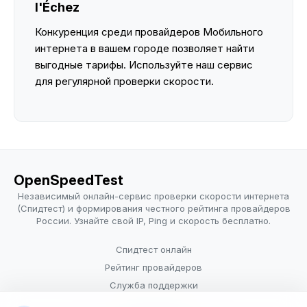
l'Échez
Конкуренция среди провайдеров Мобильного
интернета в вашем городе позволяет найти
выгодные тарифы. Используйте наш сервис
для регулярной проверки скорости.
OpenSpeedTest
Независимый онлайн-сервис проверки скорости интернета
(Спидтест) и формирования честного рейтинга провайдеров
России. Узнайте свой IP, Ping и скорость бесплатно.
Спидтест онлайн
Рейтинг провайдеров
Служба поддержки