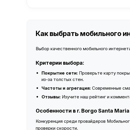
Как выбрать мобильного инт
Выбор качественного мобильного интернета 
Критерии выбора:
Покрытие сети:
Проверьте карту покры
из-за толстых стен.
Частоты и агрегация:
Современные смар
Отзывы:
Изучите наш рейтинг и коммент
Особенности в г. Borgo Santa Maria
Конкуренция среди провайдеров Мобильного
проверки скорости.