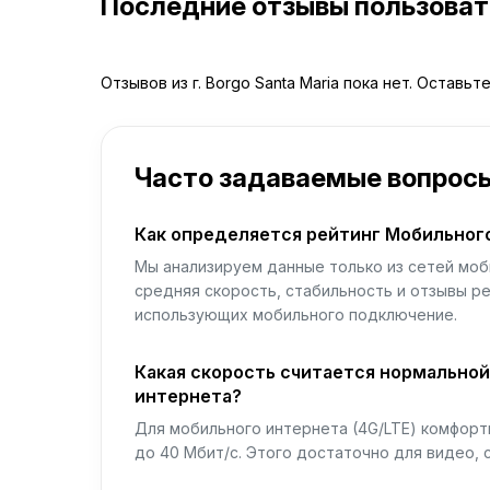
Последние отзывы пользова
Отзывов из г. Borgo Santa Maria пока нет. Оставьт
Часто задаваемые вопрос
Как определяется рейтинг Мобильног
Мы анализируем данные только из сетей моб
средняя скорость, стабильность и отзывы р
использующих мобильного подключение.
Какая скорость считается нормально
интернета?
Для мобильного интернета (4G/LTE) комфортн
до 40 Мбит/с. Этого достаточно для видео, 