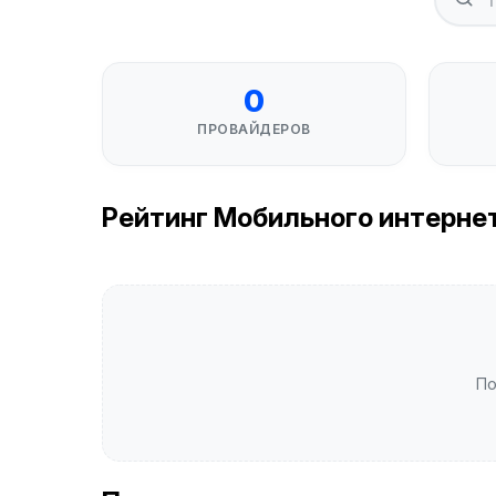
0
ПРОВАЙДЕРОВ
Рейтинг Мобильного интернета
По