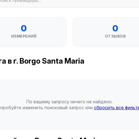
0
0
ИЗМЕРЕНИЙ
ОТЗЫВОВ
 в г. Borgo Santa Maria
По вашему запросу ничего не найдено.
пробуйте изменить поисковый запрос или
сбросить все фильт