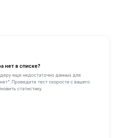
а нет в списке?
йдеру еще недостаточно данных для
нет". Проведите тест скорости с вашего
новить статистику.