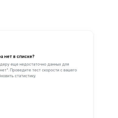
а нет в списке?
йдеру еще недостаточно данных для
нет". Проведите тест скорости с вашего
новить статистику.