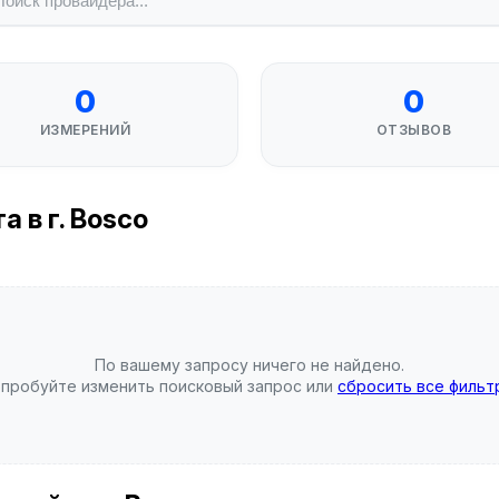
0
0
ИЗМЕРЕНИЙ
ОТЗЫВОВ
 в г. Bosco
По вашему запросу ничего не найдено.
пробуйте изменить поисковый запрос или
сбросить все фильт