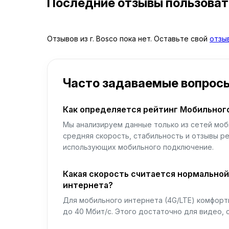
Последние отзывы пользова
Отзывов из г. Bosco пока нет. Оставьте свой
отзы
Часто задаваемые вопрос
Как определяется рейтинг Мобильног
Мы анализируем данные только из сетей моб
средняя скорость, стабильность и отзывы р
использующих мобильного подключение.
Какая скорость считается нормально
интернета?
Для мобильного интернета (4G/LTE) комфортн
до 40 Мбит/с. Этого достаточно для видео, 