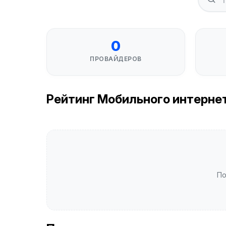
0
ПРОВАЙДЕРОВ
Рейтинг Мобильного интернета
По