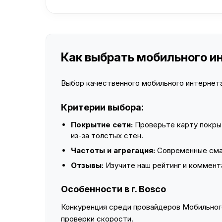
Как выбрать мобильного ин
Выбор качественного мобильного интернета 
Критерии выбора:
Покрытие сети:
Проверьте карту покры
из-за толстых стен.
Частоты и агрегация:
Современные смар
Отзывы:
Изучите наш рейтинг и коммент
Особенности в г. Bosco
Конкуренция среди провайдеров Мобильного
проверки скорости.