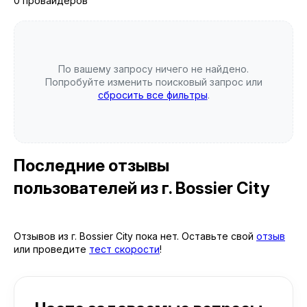
0 провайдеров
По вашему запросу ничего не найдено.
Попробуйте изменить поисковый запрос или
сбросить все фильтры
.
Последние отзывы
пользователей
из г. Bossier City
Отзывов из г. Bossier City пока нет. Оставьте свой
отзыв
или проведите
тест скорости
!