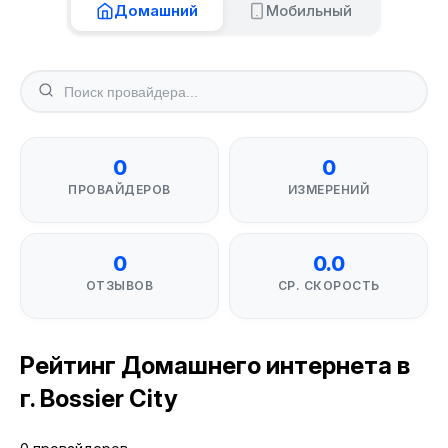
Домашний
Мобильный
0
0
ПРОВАЙДЕРОВ
ИЗМЕРЕНИЙ
0
0.0
ОТЗЫВОВ
СР. СКОРОСТЬ
Рейтинг Домашнего интернета в
г. Bossier City