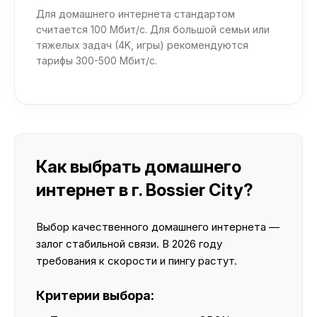
Для домашнего интернета стандартом
считается 100 Мбит/с. Для большой семьи или
тяжелых задач (4K, игры) рекомендуются
тарифы 300-500 Мбит/с.
Как выбрать домашнего
интернет в г. Bossier City?
Выбор качественного домашнего интернета —
залог стабильной связи. В 2026 году
требования к скорости и пингу растут.
Критерии выбора: