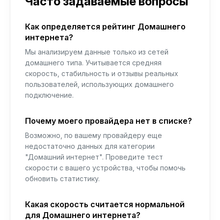
Часто задаваемые вопросы
Как определяется рейтинг Домашнего
интернета?
Мы анализируем данные только из сетей
домашнего типа. Учитывается средняя
скорость, стабильность и отзывы реальных
пользователей, использующих домашнего
подключение.
Почему моего провайдера нет в списке?
Возможно, по вашему провайдеру еще
недостаточно данных для категории
"Домашний интернет". Проведите тест
скорости с вашего устройства, чтобы помочь
обновить статистику.
Какая скорость считается нормальной
для Домашнего интернета?