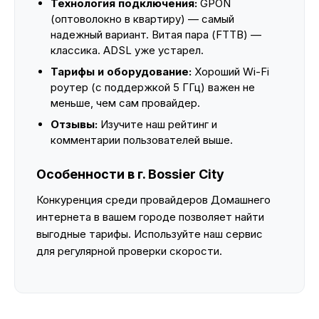
Технология подключения:
GPON
(оптоволокно в квартиру) — самый
надежный вариант. Витая пара (FTTB) —
классика. ADSL уже устарел.
Тарифы и оборудование:
Хороший Wi-Fi
роутер (с поддержкой 5 ГГц) важен не
меньше, чем сам провайдер.
Отзывы:
Изучите наш рейтинг и
комментарии пользователей выше.
Особенности в г. Bossier City
Конкуренция среди провайдеров Домашнего
интернета в вашем городе позволяет найти
выгодные тарифы. Используйте наш сервис
для регулярной проверки скорости.