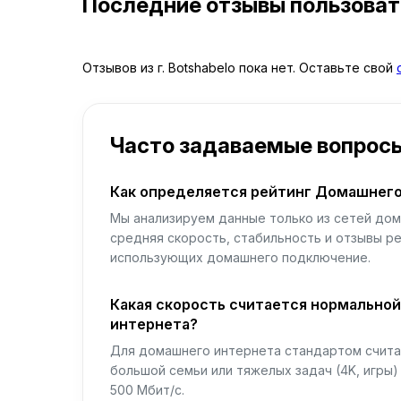
Последние отзывы пользова
Отзывов из г. Botshabelo пока нет. Оставьте свой
Часто задаваемые вопрос
Как определяется рейтинг Домашнего
Мы анализируем данные только из сетей дом
средняя скорость, стабильность и отзывы р
использующих домашнего подключение.
Какая скорость считается нормально
интернета?
Для домашнего интернета стандартом считае
большой семьи или тяжелых задач (4K, игры
500 Мбит/с.