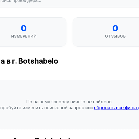
0
0
ИЗМЕРЕНИЙ
ОТЗЫВОВ
в г. Botshabelo
По вашему запросу ничего не найдено.
пробуйте изменить поисковый запрос или
сбросить все фильт