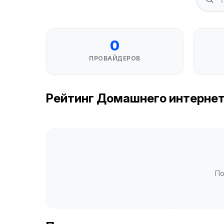
0
ПРОВАЙДЕРОВ
Рейтинг Домашнего интернета 
По