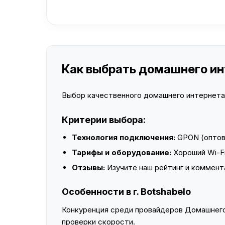
Как выбрать домашнего инт
Выбор качественного домашнего интернета —
Критерии выбора:
Технология подключения:
GPON (оптово
Тарифы и оборудование:
Хороший Wi-Fi
Отзывы:
Изучите наш рейтинг и коммент
Особенности в г. Botshabelo
Конкуренция среди провайдеров Домашнего 
проверки скорости.