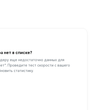
а нет в списке?
йдеру еще недостаточно данных для
ет". Проведите тест скорости с вашего
новить статистику.