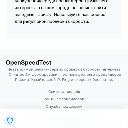
Конкуренция среди провайдеров Домашнего
интернета в вашем городе позволяет найти
выгодные тарифы. Используйте наш сервис
для регулярной проверки скорости.
OpenSpeedTest
Независимый онлайн-сервис проверки скорости интернета
(Спидтест) и формирования честного рейтинга провайдеров
России. Узнайте свой IP, Ping и скорость бесплатно.
Спидтест онлайн
Рейтинг провайдеров
Служба поддержки
Провайдерам
Политика конфиденциальности