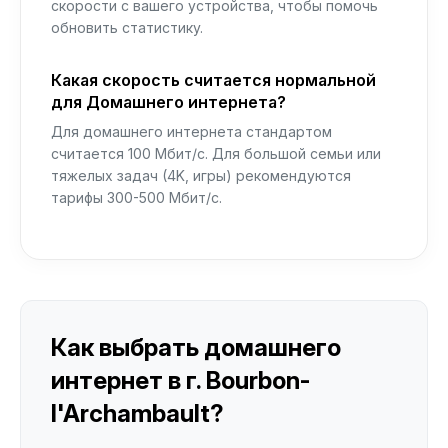
скорости с вашего устройства, чтобы помочь
обновить статистику.
Какая скорость считается нормальной
для Домашнего интернета?
Для домашнего интернета стандартом
считается 100 Мбит/с. Для большой семьи или
тяжелых задач (4K, игры) рекомендуются
тарифы 300-500 Мбит/с.
Как выбрать домашнего
интернет в г. Bourbon-
l'Archambault?