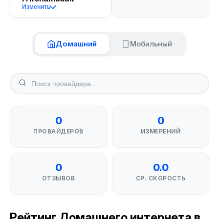
Изменить
Домашний
Мобильный
0
0
ПРОВАЙДЕРОВ
ИЗМЕРЕНИЙ
0
0.0
ОТЗЫВОВ
СР. СКОРОСТЬ
Рейтинг Домашнего интернета в