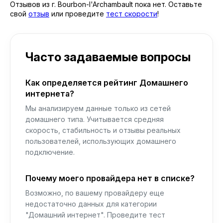
Отзывов из г. Bourbon-l'Archambault пока нет. Оставьте
свой
отзыв
или проведите
тест скорости
!
Часто задаваемые вопросы
Как определяется рейтинг Домашнего
интернета?
Мы анализируем данные только из сетей
домашнего типа. Учитывается средняя
скорость, стабильность и отзывы реальных
пользователей, использующих домашнего
подключение.
Почему моего провайдера нет в списке?
Возможно, по вашему провайдеру еще
недостаточно данных для категории
"Домашний интернет". Проведите тест