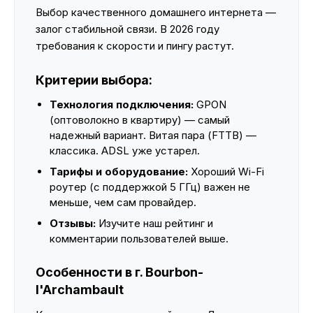
Выбор качественного домашнего интернета —
залог стабильной связи. В 2026 году
требования к скорости и пингу растут.
Критерии выбора:
Технология подключения:
GPON
(оптоволокно в квартиру) — самый
надежный вариант. Витая пара (FTTB) —
классика. ADSL уже устарел.
Тарифы и оборудование:
Хороший Wi-Fi
роутер (с поддержкой 5 ГГц) важен не
меньше, чем сам провайдер.
Отзывы:
Изучите наш рейтинг и
комментарии пользователей выше.
Особенности в г. Bourbon-
l'Archambault