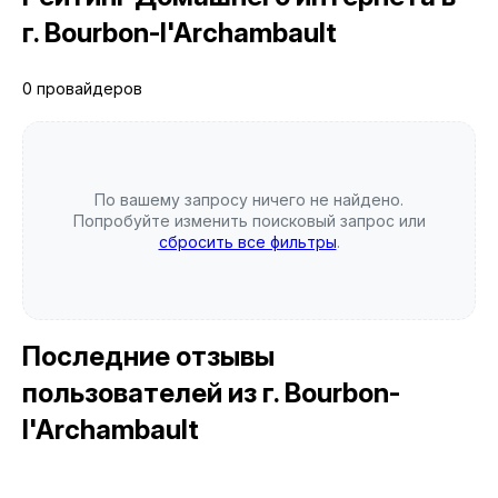
г. Bourbon-l'Archambault
0 провайдеров
По вашему запросу ничего не найдено.
Попробуйте изменить поисковый запрос или
сбросить все фильтры
.
Последние отзывы
пользователей
из г. Bourbon-
l'Archambault