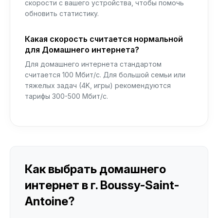
скорости с вашего устройства, чтобы помочь
обновить статистику.
Какая скорость считается нормальной
для Домашнего интернета?
Для домашнего интернета стандартом
считается 100 Мбит/с. Для большой семьи или
тяжелых задач (4K, игры) рекомендуются
тарифы 300-500 Мбит/с.
Как выбрать домашнего
интернет в г. Boussy-Saint-
Antoine?