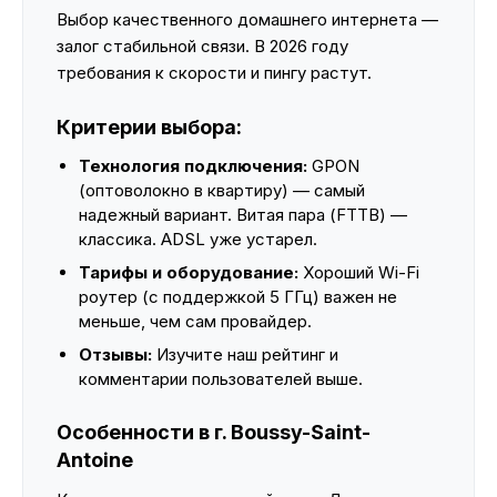
Выбор качественного домашнего интернета —
залог стабильной связи. В 2026 году
требования к скорости и пингу растут.
Критерии выбора:
Технология подключения:
GPON
(оптоволокно в квартиру) — самый
надежный вариант. Витая пара (FTTB) —
классика. ADSL уже устарел.
Тарифы и оборудование:
Хороший Wi-Fi
роутер (с поддержкой 5 ГГц) важен не
меньше, чем сам провайдер.
Отзывы:
Изучите наш рейтинг и
комментарии пользователей выше.
Особенности в г. Boussy-Saint-
Antoine