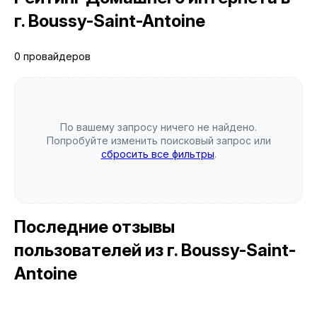
г. Boussy-Saint-Antoine
0 провайдеров
По вашему запросу ничего не найдено.
Попробуйте изменить поисковый запрос или
сбросить все фильтры
.
Последние отзывы
пользователей
из г. Boussy-Saint-
Antoine