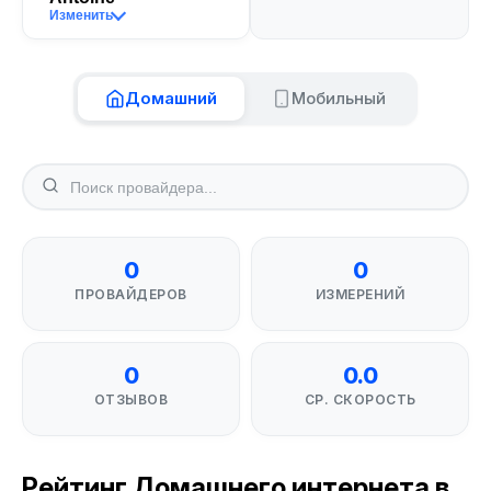
Изменить
Домашний
Мобильный
0
0
ПРОВАЙДЕРОВ
ИЗМЕРЕНИЙ
0
0.0
ОТЗЫВОВ
СР. СКОРОСТЬ
Рейтинг Домашнего интернета в