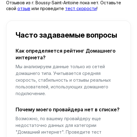
Отзывов из г. Boussy-Saint-Antoine пока нет. Оставьте
свой
отзыв
или проведите
тест скорости
!
Часто задаваемые вопросы
Как определяется рейтинг Домашнего
интернета?
Мы анализируем данные только из сетей
домашнего типа. Учитывается средняя
скорость, стабильность и отзывы реальных
пользователей, использующих домашнего
подключение.
Почему моего провайдера нет в списке?
Возможно, по вашему провайдеру еще
недостаточно данных для категории
"Домашний интернет". Проведите тест