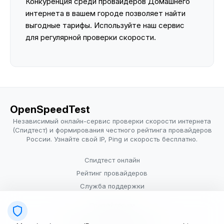
Конкуренция среди провайдеров Домашнего
интернета в вашем городе позволяет найти
выгодные тарифы. Используйте наш сервис
для регулярной проверки скорости.
OpenSpeedTest
Независимый онлайн-сервис проверки скорости интернета
(Спидтест) и формирования честного рейтинга провайдеров
России. Узнайте свой IP, Ping и скорость бесплатно.
Спидтест онлайн
Рейтинг провайдеров
Служба поддержки
Провайдерам
Политика конфиденциальности