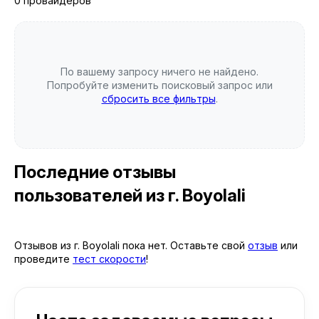
0 провайдеров
По вашему запросу ничего не найдено.
Попробуйте изменить поисковый запрос или
сбросить все фильтры
.
Последние отзывы
пользователей
из г. Boyolali
Отзывов из г. Boyolali пока нет. Оставьте свой
отзыв
или
проведите
тест скорости
!