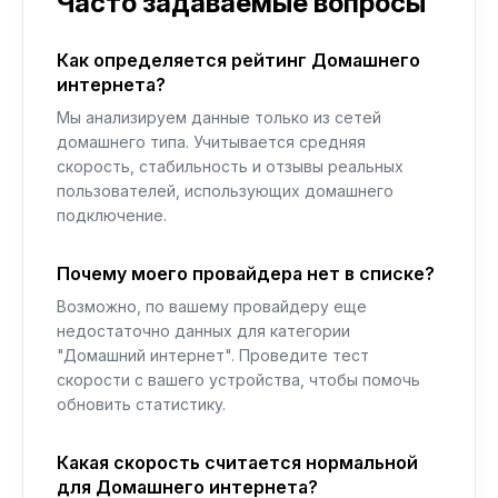
Часто задаваемые вопросы
Как определяется рейтинг Домашнего
интернета?
Мы анализируем данные только из сетей
домашнего типа. Учитывается средняя
скорость, стабильность и отзывы реальных
пользователей, использующих домашнего
подключение.
Почему моего провайдера нет в списке?
Возможно, по вашему провайдеру еще
недостаточно данных для категории
"Домашний интернет". Проведите тест
скорости с вашего устройства, чтобы помочь
обновить статистику.
Какая скорость считается нормальной
для Домашнего интернета?