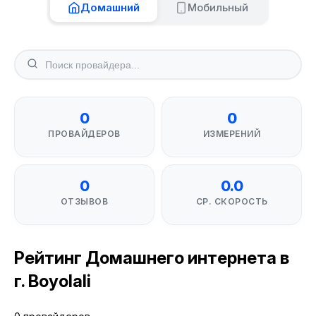
Домашний
Мобильный
0
0
ПРОВАЙДЕРОВ
ИЗМЕРЕНИЙ
0
0.0
ОТЗЫВОВ
СР. СКОРОСТЬ
Рейтинг Домашнего интернета в
г. Boyolali