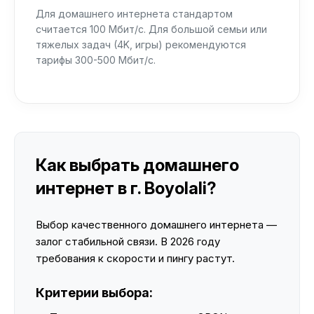
Для домашнего интернета стандартом
считается 100 Мбит/с. Для большой семьи или
тяжелых задач (4K, игры) рекомендуются
тарифы 300-500 Мбит/с.
Как выбрать домашнего
интернет в г. Boyolali?
Выбор качественного домашнего интернета —
залог стабильной связи. В 2026 году
требования к скорости и пингу растут.
Критерии выбора: