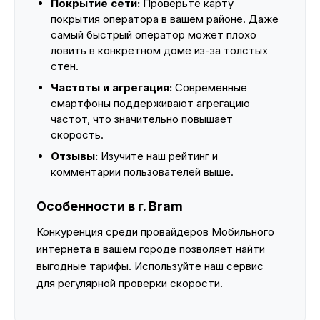
Покрытие сети:
Проверьте карту
покрытия оператора в вашем районе. Даже
самый быстрый оператор может плохо
ловить в конкретном доме из-за толстых
стен.
Частоты и агрегация:
Современные
смартфоны поддерживают агрегацию
частот, что значительно повышает
скорость.
Отзывы:
Изучите наш рейтинг и
комментарии пользователей выше.
Особенности в г. Bram
Конкуренция среди провайдеров Мобильного
интернета в вашем городе позволяет найти
выгодные тарифы. Используйте наш сервис
для регулярной проверки скорости.