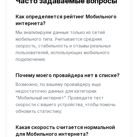
Часто задаваемые вопросы
Как определяется рейтинг Мобильного
интернета?
Мы анализируем данные только из сетей
мобильного типа. Учитывается средняя
скорость, стабильность и отзывы реальных
пользователей, использующих мобильного
подключение.
Почему моего провайдера нет в списке?
Возможно, по вашему провайдеру еще
недостаточно данных для категории
"Мобильный интернет". Проведите тест
скорости с вашего устройства, чтобы помочь
обновить статистику.
Какая скорость считается нормальной
для Мобильного интернета?