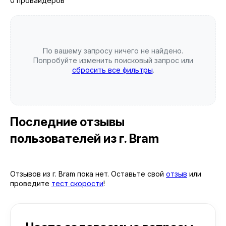
0 провайдеров
По вашему запросу ничего не найдено.
Попробуйте изменить поисковый запрос или
сбросить все фильтры
.
Последние отзывы
пользователей
из г. Bram
Отзывов из г. Bram пока нет. Оставьте свой
отзыв
или
проведите
тест скорости
!