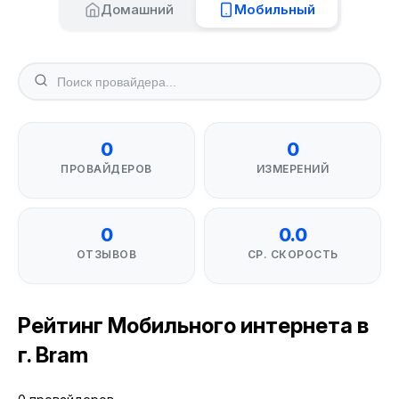
Домашний
Мобильный
0
0
ПРОВАЙДЕРОВ
ИЗМЕРЕНИЙ
0
0.0
ОТЗЫВОВ
СР. СКОРОСТЬ
Рейтинг Мобильного интернета в
г. Bram