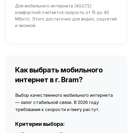
Для мобильного интернета (4G/LTE)
комфортной считается скорость от 15 до 40
Мбит/с. Этого достаточно для видео, соцсетей
и звонков.
Как выбрать мобильного
интернет в г. Bram?
Выбор качественного мобильного интернета
— залог стабильной связи. В 2026 году
требования к скорости и пингу растут.
Критерии выбора: