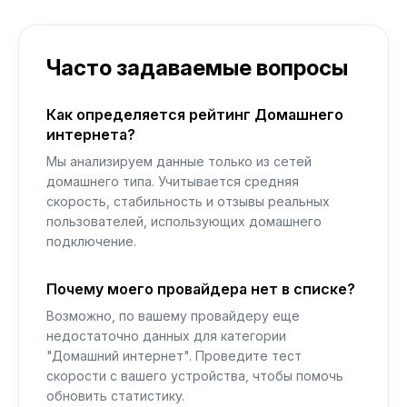
Часто задаваемые вопросы
Как определяется рейтинг Домашнего
интернета?
Мы анализируем данные только из сетей
домашнего типа. Учитывается средняя
скорость, стабильность и отзывы реальных
пользователей, использующих домашнего
подключение.
Почему моего провайдера нет в списке?
Возможно, по вашему провайдеру еще
недостаточно данных для категории
"Домашний интернет". Проведите тест
скорости с вашего устройства, чтобы помочь
обновить статистику.