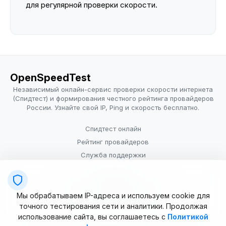
для регулярной проверки скорости.
OpenSpeedTest
Независимый онлайн-сервис проверки скорости интернета
(Спидтест) и формирования честного рейтинга провайдеров
России. Узнайте свой IP, Ping и скорость бесплатно.
Спидтест онлайн
Рейтинг провайдеров
Служба поддержки
Провайдерам
Политика конфиденциальности
Мы обрабатываем IP-адреса и используем cookie для
Условия использования
точного тестирования сети и аналитики. Продолжая
использование сайта, вы соглашаетесь с
Политикой