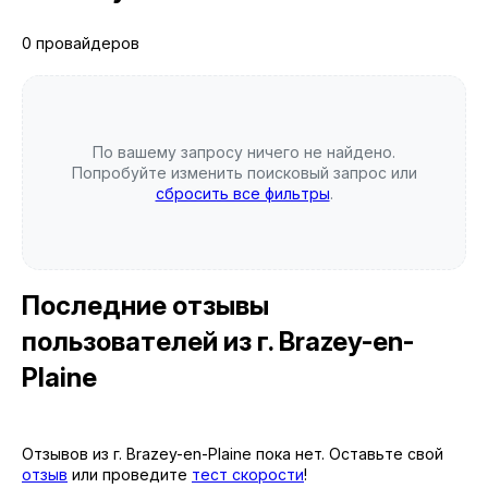
0 провайдеров
По вашему запросу ничего не найдено.
Попробуйте изменить поисковый запрос или
сбросить все фильтры
.
Последние отзывы
пользователей
из г. Brazey-en-
Plaine
Отзывов из г. Brazey-en-Plaine пока нет. Оставьте свой
отзыв
или проведите
тест скорости
!