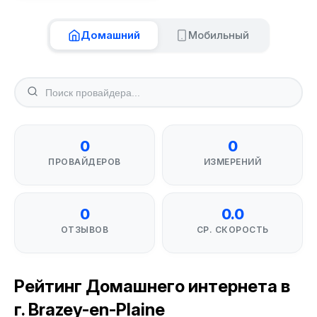
Домашний
Мобильный
0
0
ПРОВАЙДЕРОВ
ИЗМЕРЕНИЙ
0
0.0
ОТЗЫВОВ
СР. СКОРОСТЬ
Рейтинг Домашнего интернета в
г. Brazey-en-Plaine