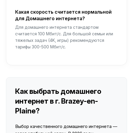
Какая скорость считается нормальной
для Домашнего интернета?
Для домашнего интернета стандартом
считается 100 Мбит/с. Для большой семьи или
тяжелых задач (4K, игры) рекомендуются
тарифы 300-500 Мбит/с.
Как выбрать домашнего
интернет в г. Brazey-en-
Plaine?
Выбор качественного домашнего интернета —