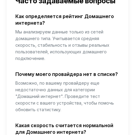
Часто задаваемые вопросы
Как определяется рейтинг Домашнего
интернета?
Мы анализируем данные только из сетей
домашнего типа. Учитывается средняя
скорость, стабильность и отзывы реальных
пользователей, использующих домашнего
подключение.
Почему моего провайдера нет в списке?
Возможно, по вашему провайдеру еще
недостаточно данных для категории
"Домашний интернет". Проведите тест
скорости с вашего устройства, чтобы помочь
обновить статистику.
Какая скорость считается нормальной
для Домашнего интернета?