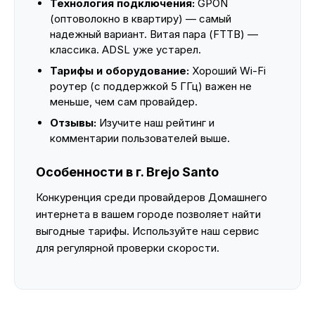
Технология подключения:
GPON
(оптоволокно в квартиру) — самый
надежный вариант. Витая пара (FTTB) —
классика. ADSL уже устарел.
Тарифы и оборудование:
Хороший Wi-Fi
роутер (с поддержкой 5 ГГц) важен не
меньше, чем сам провайдер.
Отзывы:
Изучите наш рейтинг и
комментарии пользователей выше.
Особенности в г. Brejo Santo
Конкуренция среди провайдеров Домашнего
интернета в вашем городе позволяет найти
выгодные тарифы. Используйте наш сервис
для регулярной проверки скорости.