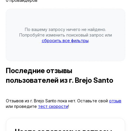
0 провайдеров
По вашему запросу ничего не найдено.
Попробуйте изменить поисковый запрос или
сбросить все фильтры
.
Последние отзывы
пользователей
из г. Brejo Santo
Отзывов из г. Brejo Santo пока нет. Оставьте свой
отзыв
или проведите
тест скорости
!