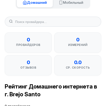
Домашний
Мобильный
0
0
ПРОВАЙДЕРОВ
ИЗМЕРЕНИЙ
0
0.0
ОТЗЫВОВ
СР. СКОРОСТЬ
Рейтинг Домашнего интернета в
г. Brejo Santo