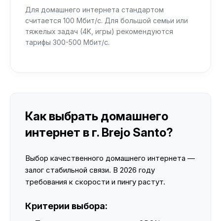
Для домашнего интернета стандартом
считается 100 Мбит/с. Для большой семьи или
тяжелых задач (4K, игры) рекомендуются
тарифы 300-500 Мбит/с.
Как выбрать домашнего
интернет в г. Brejo Santo?
Выбор качественного домашнего интернета —
залог стабильной связи. В 2026 году
требования к скорости и пингу растут.
Критерии выбора: