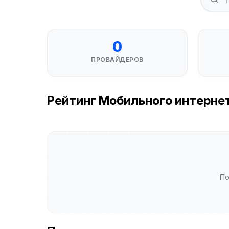
0
ПРОВАЙДЕРОВ
Рейтинг Мобильного интернета
По