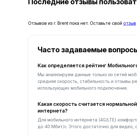
Последние отзывы пользова
Отзывов из г. Brent пока нет. Оставьте свой
отзыв
Часто задаваемые вопрос
Как определяется рейтинг Мобильног
Мы анализируем данные только из сетей моб
средняя скорость, стабильность и отзывы р
использующих мобильного подключение.
Какая скорость считается нормально
интернета?
Для мобильного интернета (4G/LTE) комфортн
до 40 Мбит/с. Этого достаточно для видео, 