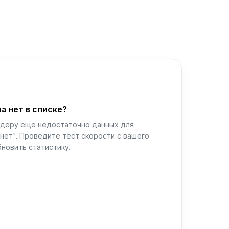
а нет в списке?
йдеру еще недостаточно данных для
нет". Проведите тест скорости с вашего
новить статистику.