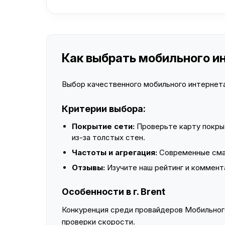
Как выбрать мобильного инт
Выбор качественного мобильного интернета 
Критерии выбора:
Покрытие сети:
Проверьте карту покры
из-за толстых стен.
Частоты и агрегация:
Современные смар
Отзывы:
Изучите наш рейтинг и коммент
Особенности в г. Brent
Конкуренция среди провайдеров Мобильного
проверки скорости.