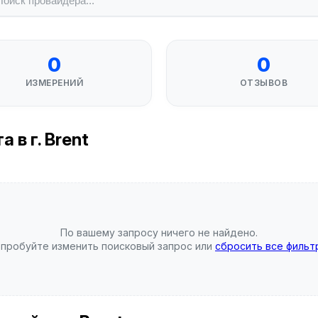
0
0
ИЗМЕРЕНИЙ
ОТЗЫВОВ
 в г. Brent
По вашему запросу ничего не найдено.
пробуйте изменить поисковый запрос или
сбросить все фильт