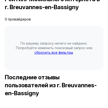
г. Breuvannes-en-Bassigny
0 провайдеров
По вашему запросу ничего не найдено.
Попробуйте изменить поисковый запрос или
сбросить все фильтры
.
Последние отзывы
пользователей
из г. Breuvannes-
en-Bassigny