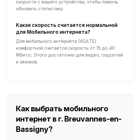
скорости с вашего устройства, чтобы помочь
обновить статистику.
Какая скорость считается нормальной
для Мобильного интернета?
Для мобильного интернета (4G/LTE)
комфортной считается скорость от 15 до 40
Мбит/с. Этого достаточно для видео, соцсетей
и звонков.
Как выбрать мобильного
интернет в г. Breuvannes-en-
Bassigny?