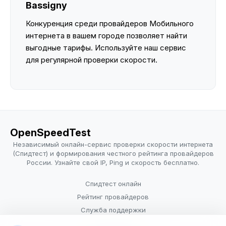
Bassigny
Конкуренция среди провайдеров Мобильного
интернета в вашем городе позволяет найти
выгодные тарифы. Используйте наш сервис
для регулярной проверки скорости.
OpenSpeedTest
Независимый онлайн-сервис проверки скорости интернета
(Спидтест) и формирования честного рейтинга провайдеров
России. Узнайте свой IP, Ping и скорость бесплатно.
Спидтест онлайн
Рейтинг провайдеров
Служба поддержки