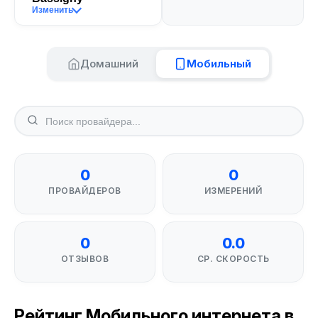
Изменить
Домашний
Мобильный
0
0
ПРОВАЙДЕРОВ
ИЗМЕРЕНИЙ
0
0.0
ОТЗЫВОВ
СР. СКОРОСТЬ
Рейтинг Мобильного интернета в