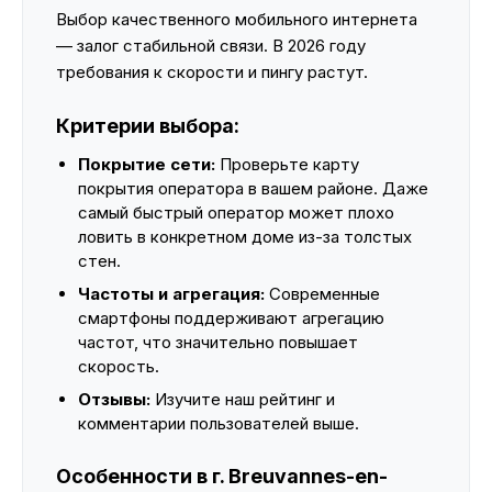
Выбор качественного мобильного интернета
— залог стабильной связи. В 2026 году
требования к скорости и пингу растут.
Критерии выбора:
Покрытие сети:
Проверьте карту
покрытия оператора в вашем районе. Даже
самый быстрый оператор может плохо
ловить в конкретном доме из-за толстых
стен.
Частоты и агрегация:
Современные
смартфоны поддерживают агрегацию
частот, что значительно повышает
скорость.
Отзывы:
Изучите наш рейтинг и
комментарии пользователей выше.
Особенности в г. Breuvannes-en-