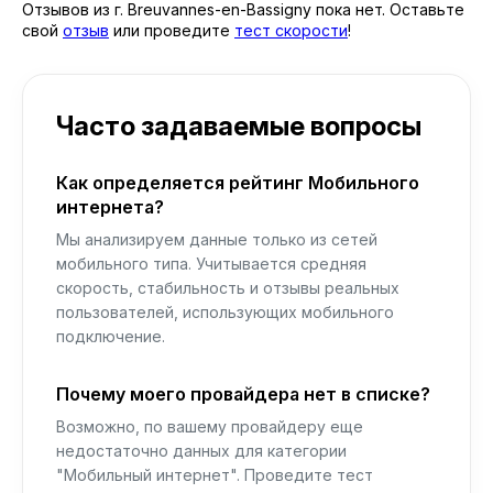
Отзывов из г. Breuvannes-en-Bassigny пока нет. Оставьте
свой
отзыв
или проведите
тест скорости
!
Часто задаваемые вопросы
Как определяется рейтинг Мобильного
интернета?
Мы анализируем данные только из сетей
мобильного типа. Учитывается средняя
скорость, стабильность и отзывы реальных
пользователей, использующих мобильного
подключение.
Почему моего провайдера нет в списке?
Возможно, по вашему провайдеру еще
недостаточно данных для категории
"Мобильный интернет". Проведите тест