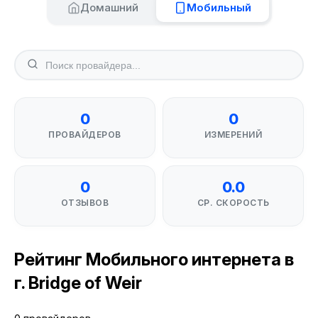
Домашний
Мобильный
0
0
ПРОВАЙДЕРОВ
ИЗМЕРЕНИЙ
0
0.0
ОТЗЫВОВ
СР. СКОРОСТЬ
Рейтинг Мобильного интернета в
г. Bridge of Weir