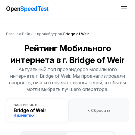
Open
SpeedTest
Главная
/
Рейтинг провайдеров
/
Bridge of Weir
Рейтинг Мобильного
интернета
в г. Bridge of Weir
Актуальный топ провайдеров мобильного
интернета г. Bridge of Weir. Мы проанализировали
скорость, пинг и отзывы пользователей, чтобы вы
могли выбрать лучшего оператора.
ВАШ РЕГИОН:
Bridge of Weir
× Сбросить
Изменить