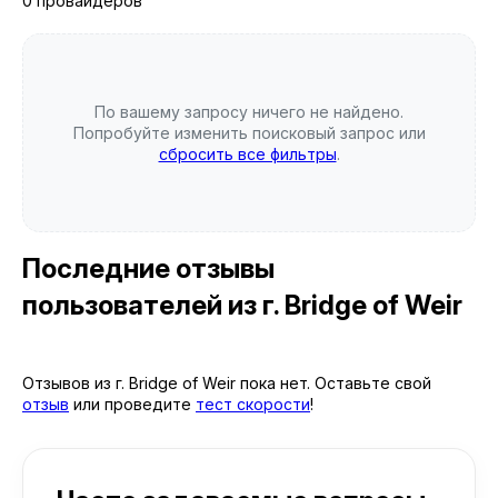
0 провайдеров
По вашему запросу ничего не найдено.
Попробуйте изменить поисковый запрос или
сбросить все фильтры
.
Последние отзывы
пользователей
из г. Bridge of Weir
Отзывов из г. Bridge of Weir пока нет. Оставьте свой
отзыв
или проведите
тест скорости
!