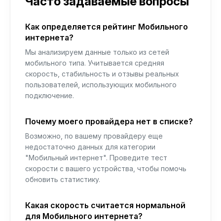
Часто задаваемые вопросы
Как определяется рейтинг Мобильного
интернета?
Мы анализируем данные только из сетей
мобильного типа. Учитывается средняя
скорость, стабильность и отзывы реальных
пользователей, использующих мобильного
подключение.
Почему моего провайдера нет в списке?
Возможно, по вашему провайдеру еще
недостаточно данных для категории
"Мобильный интернет". Проведите тест
скорости с вашего устройства, чтобы помочь
обновить статистику.
Какая скорость считается нормальной
для Мобильного интернета?