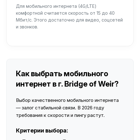
Для мобильного интернета (4G/LTE)
комфортной считается скорость от 15 до 40
Мбит/с. Этого достаточно для видео, соцсетей
и звонков.
Как выбрать мобильного
интернет в г. Bridge of Weir?
Выбор качественного мобильного интернета
— залог стабильной связи. В 2026 году
требования к скорости и пингу растут.
Критерии выбора: