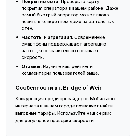
Покрытие сети:
Проверьте карту
покрытия оператора в вашем районе. Даже
самый быстрый оператор может плохо
ловить в конкретном доме из-за толстых
стен.
Частоты и агрегация:
Современные
смартфоны поддерживают агрегацию
частот, что значительно повышает
скорость.
Отзывы:
Изучите наш рейтинг и
комментарии пользователей выше.
Особенности в г. Bridge of Weir
Конкуренция среди провайдеров Мобильного
интернета в вашем городе позволяет найти
выгодные тарифы. Используйте наш сервис
для регулярной проверки скорости.