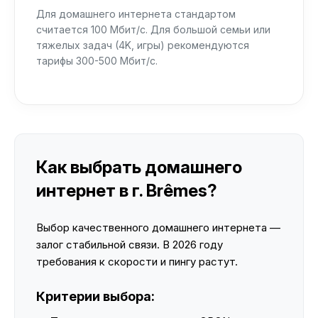
Для домашнего интернета стандартом
считается 100 Мбит/с. Для большой семьи или
тяжелых задач (4K, игры) рекомендуются
тарифы 300-500 Мбит/с.
Как выбрать домашнего
интернет в г. Brêmes?
Выбор качественного домашнего интернета —
залог стабильной связи. В 2026 году
требования к скорости и пингу растут.
Критерии выбора: