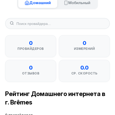
Домашний
Мобильный
0
0
ПРОВАЙДЕРОВ
ИЗМЕРЕНИЙ
0
0.0
ОТЗЫВОВ
СР. СКОРОСТЬ
Рейтинг Домашнего интернета в
г. Brêmes