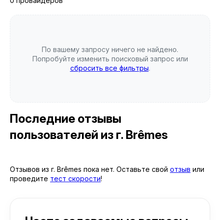
0 провайдеров
По вашему запросу ничего не найдено.
Попробуйте изменить поисковый запрос или
сбросить все фильтры
.
Последние отзывы
пользователей
из г. Brêmes
Отзывов из г. Brêmes пока нет. Оставьте свой
отзыв
или
проведите
тест скорости
!