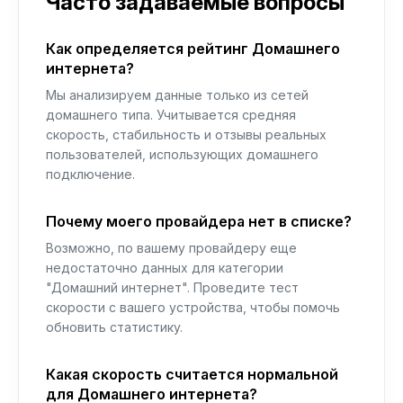
Часто задаваемые вопросы
Как определяется рейтинг Домашнего
интернета?
Мы анализируем данные только из сетей
домашнего типа. Учитывается средняя
скорость, стабильность и отзывы реальных
пользователей, использующих домашнего
подключение.
Почему моего провайдера нет в списке?
Возможно, по вашему провайдеру еще
недостаточно данных для категории
"Домашний интернет". Проведите тест
скорости с вашего устройства, чтобы помочь
обновить статистику.
Какая скорость считается нормальной
для Домашнего интернета?