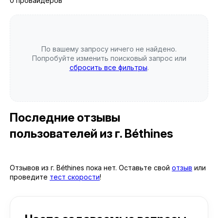
0 провайдеров
По вашему запросу ничего не найдено.
Попробуйте изменить поисковый запрос или
сбросить все фильтры
.
Последние отзывы
пользователей
из г. Béthines
Отзывов из г. Béthines пока нет. Оставьте свой
отзыв
или
проведите
тест скорости
!