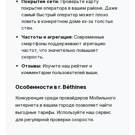
Покрытие сети:
Проверьте карту
покрытия оператора в вашем районе. Даже
самый быстрый оператор может плохо
ловить в конкретном доме из-за толстых
стен.
Частоты и агрегация:
Современные
смартфоны поддерживают агрегацию
частот, что значительно повышает
скорость.
Отзывы:
Изучите наш рейтинг и
комментарии пользователей выше.
Особенности в г. Béthines
Конкуренция среди провайдеров Мобильного
интернета в вашем городе позволяет найти
выгодные тарифы. Используйте наш сервис
для регулярной проверки скорости.