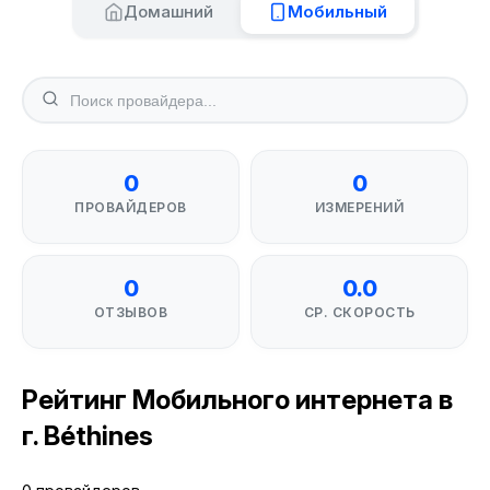
Домашний
Мобильный
0
0
ПРОВАЙДЕРОВ
ИЗМЕРЕНИЙ
0
0.0
ОТЗЫВОВ
СР. СКОРОСТЬ
Рейтинг Мобильного интернета в
г. Béthines