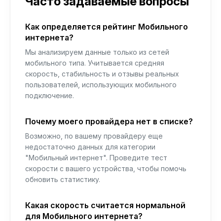
Часто задаваемые вопросы
Как определяется рейтинг Мобильного
интернета?
Мы анализируем данные только из сетей
мобильного типа. Учитывается средняя
скорость, стабильность и отзывы реальных
пользователей, использующих мобильного
подключение.
Почему моего провайдера нет в списке?
Возможно, по вашему провайдеру еще
недостаточно данных для категории
"Мобильный интернет". Проведите тест
скорости с вашего устройства, чтобы помочь
обновить статистику.
Какая скорость считается нормальной
для Мобильного интернета?