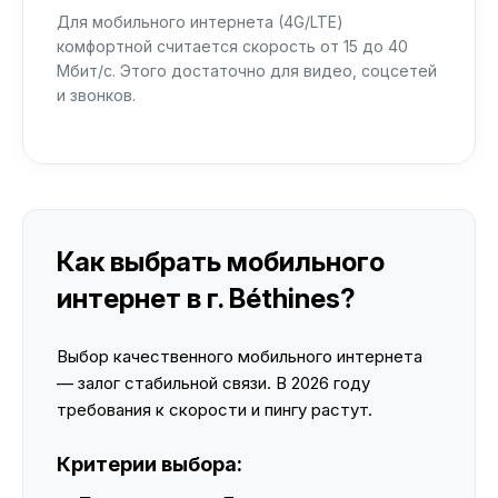
Для мобильного интернета (4G/LTE)
комфортной считается скорость от 15 до 40
Мбит/с. Этого достаточно для видео, соцсетей
и звонков.
Как выбрать мобильного
интернет в г. Béthines?
Выбор качественного мобильного интернета
— залог стабильной связи. В 2026 году
требования к скорости и пингу растут.
Критерии выбора: