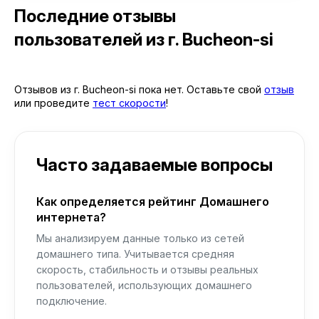
Последние отзывы
пользователей
из г. Bucheon-si
Отзывов из г. Bucheon-si пока нет. Оставьте свой
отзыв
или проведите
тест скорости
!
Часто задаваемые вопросы
Как определяется рейтинг Домашнего
интернета?
Мы анализируем данные только из сетей
домашнего типа. Учитывается средняя
скорость, стабильность и отзывы реальных
пользователей, использующих домашнего
подключение.