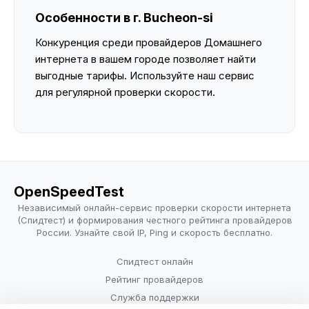
Особенности в г. Bucheon-si
Конкуренция среди провайдеров Домашнего
интернета в вашем городе позволяет найти
выгодные тарифы. Используйте наш сервис
для регулярной проверки скорости.
OpenSpeedTest
Независимый онлайн-сервис проверки скорости интернета
(Спидтест) и формирования честного рейтинга провайдеров
России. Узнайте свой IP, Ping и скорость бесплатно.
Спидтест онлайн
Рейтинг провайдеров
Служба поддержки