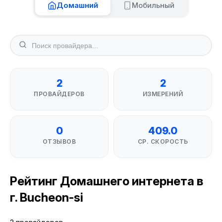
Домашний
Мобильный
2
2
ПРОВАЙДЕРОВ
ИЗМЕРЕНИЙ
0
409.0
ОТЗЫВОВ
СР. СКОРОСТЬ
Рейтинг Домашнего интернета в
г. Bucheon-si