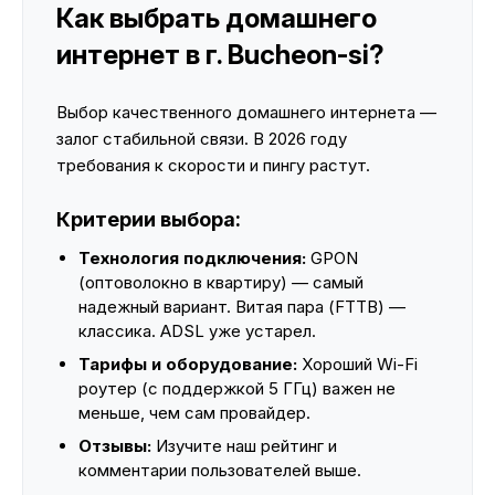
Как выбрать домашнего
интернет в г. Bucheon-si?
Выбор качественного домашнего интернета —
залог стабильной связи. В 2026 году
требования к скорости и пингу растут.
Критерии выбора:
Технология подключения:
GPON
(оптоволокно в квартиру) — самый
надежный вариант. Витая пара (FTTB) —
классика. ADSL уже устарел.
Тарифы и оборудование:
Хороший Wi-Fi
роутер (с поддержкой 5 ГГц) важен не
меньше, чем сам провайдер.
Отзывы:
Изучите наш рейтинг и
комментарии пользователей выше.