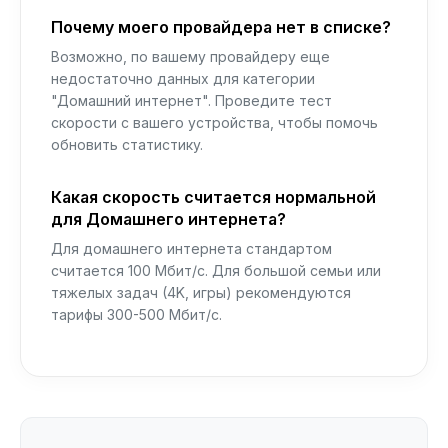
Почему моего провайдера нет в списке?
Возможно, по вашему провайдеру еще
недостаточно данных для категории
"Домашний интернет". Проведите тест
скорости с вашего устройства, чтобы помочь
обновить статистику.
Какая скорость считается нормальной
для Домашнего интернета?
Для домашнего интернета стандартом
считается 100 Мбит/с. Для большой семьи или
тяжелых задач (4K, игры) рекомендуются
тарифы 300-500 Мбит/с.