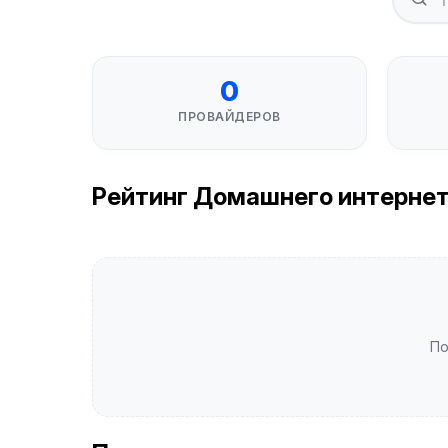
0
ПРОВАЙДЕРОВ
Рейтинг Домашнего интернета
По