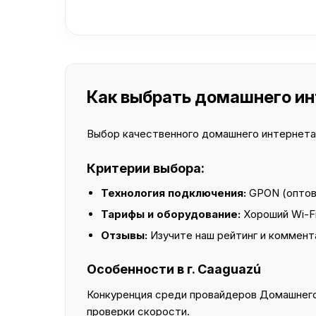
Как выбрать домашнего инт
Выбор качественного домашнего интернета —
Критерии выбора:
Технология подключения:
GPON (оптово
Тарифы и оборудование:
Хороший Wi-Fi
Отзывы:
Изучите наш рейтинг и коммент
Особенности в г. Caaguazú
Конкуренция среди провайдеров Домашнего 
проверки скорости.