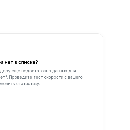
а нет в списке?
йдеру еще недостаточно данных для
ет". Проведите тест скорости с вашего
новить статистику.