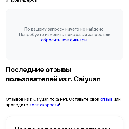
0 провайдеров
По вашему запросу ничего не найдено.
Попробуйте изменить поисковый запрос или
сбросить все фильтры
.
Последние отзывы
пользователей
из г. Caiyuan
Отзывов из г. Caiyuan пока нет. Оставьте свой
отзыв
или
проведите
тест скорости
!