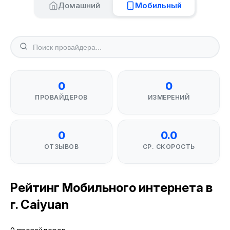
Домашний
Мобильный
0
0
ПРОВАЙДЕРОВ
ИЗМЕРЕНИЙ
0
0.0
ОТЗЫВОВ
СР. СКОРОСТЬ
Рейтинг Мобильного интернета в
г. Caiyuan