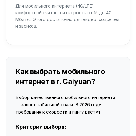
Для мобильного интернета (4G/LTE)
комфортной считается скорость от 15 до 40
Мбит/с. Этого достаточно для видео, соцсетей
и звонков.
Как выбрать мобильного
интернет в г. Caiyuan?
Выбор качественного мобильного интернета
— залог стабильной связи. В 2026 году
требования к скорости и пингу растут.
Критерии выбора: