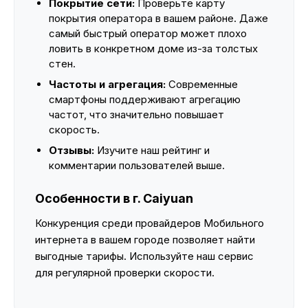
Покрытие сети:
Проверьте карту
покрытия оператора в вашем районе. Даже
самый быстрый оператор может плохо
ловить в конкретном доме из-за толстых
стен.
Частоты и агрегация:
Современные
смартфоны поддерживают агрегацию
частот, что значительно повышает
скорость.
Отзывы:
Изучите наш рейтинг и
комментарии пользователей выше.
Особенности в г. Caiyuan
Конкуренция среди провайдеров Мобильного
интернета в вашем городе позволяет найти
выгодные тарифы. Используйте наш сервис
для регулярной проверки скорости.