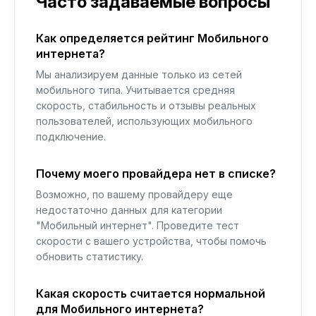
Часто задаваемые вопросы
Как определяется рейтинг Мобильного
интернета?
Мы анализируем данные только из сетей
мобильного типа. Учитывается средняя
скорость, стабильность и отзывы реальных
пользователей, использующих мобильного
подключение.
Почему моего провайдера нет в списке?
Возможно, по вашему провайдеру еще
недостаточно данных для категории
"Мобильный интернет". Проведите тест
скорости с вашего устройства, чтобы помочь
обновить статистику.
Какая скорость считается нормальной
для Мобильного интернета?