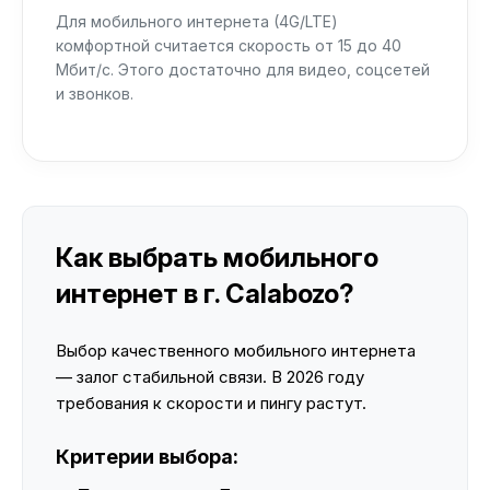
Для мобильного интернета (4G/LTE)
комфортной считается скорость от 15 до 40
Мбит/с. Этого достаточно для видео, соцсетей
и звонков.
Как выбрать мобильного
интернет в г. Calabozo?
Выбор качественного мобильного интернета
— залог стабильной связи. В 2026 году
требования к скорости и пингу растут.
Критерии выбора: