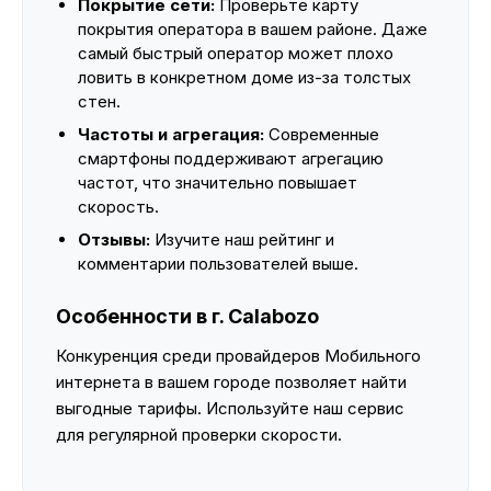
Покрытие сети:
Проверьте карту
покрытия оператора в вашем районе. Даже
самый быстрый оператор может плохо
ловить в конкретном доме из-за толстых
стен.
Частоты и агрегация:
Современные
смартфоны поддерживают агрегацию
частот, что значительно повышает
скорость.
Отзывы:
Изучите наш рейтинг и
комментарии пользователей выше.
Особенности в г. Calabozo
Конкуренция среди провайдеров Мобильного
интернета в вашем городе позволяет найти
выгодные тарифы. Используйте наш сервис
для регулярной проверки скорости.