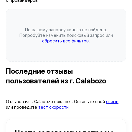
0 провайдеров
По вашему запросу ничего не найдено.
Попробуйте изменить поисковый запрос или
сбросить все фильтры
.
Последние отзывы
пользователей
из г. Calabozo
Отзывов из г. Calabozo пока нет. Оставьте свой
отзыв
или проведите
тест скорости
!