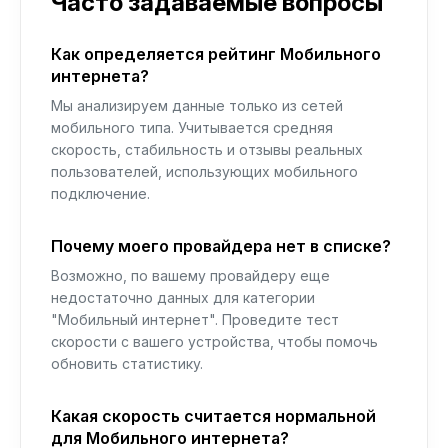
Часто задаваемые вопросы
Как определяется рейтинг Мобильного
интернета?
Мы анализируем данные только из сетей
мобильного типа. Учитывается средняя
скорость, стабильность и отзывы реальных
пользователей, использующих мобильного
подключение.
Почему моего провайдера нет в списке?
Возможно, по вашему провайдеру еще
недостаточно данных для категории
"Мобильный интернет". Проведите тест
скорости с вашего устройства, чтобы помочь
обновить статистику.
Какая скорость считается нормальной
для Мобильного интернета?