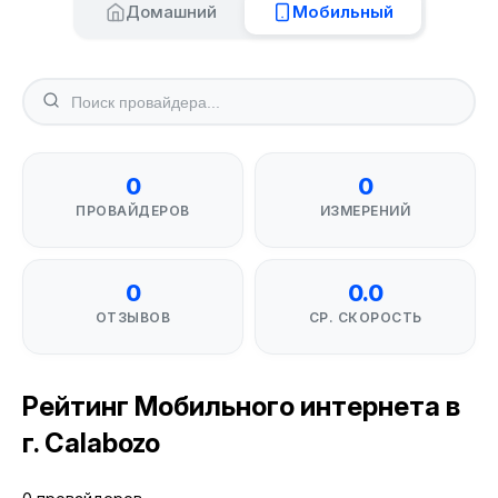
Домашний
Мобильный
0
0
ПРОВАЙДЕРОВ
ИЗМЕРЕНИЙ
0
0.0
ОТЗЫВОВ
СР. СКОРОСТЬ
Рейтинг Мобильного интернета в
г. Calabozo