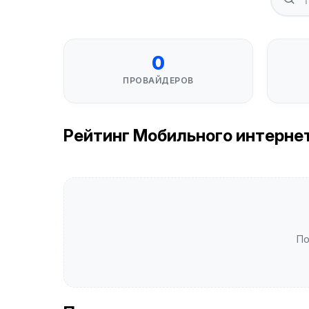
0
ПРОВАЙДЕРОВ
Рейтинг Мобильного интернета 
По