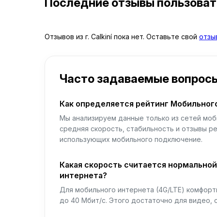
Последние отзывы пользова
Отзывов из г. Calkiní пока нет. Оставьте свой
отзы
Часто задаваемые вопрос
Как определяется рейтинг Мобильног
Мы анализируем данные только из сетей моб
средняя скорость, стабильность и отзывы р
использующих мобильного подключение.
Какая скорость считается нормально
интернета?
Для мобильного интернета (4G/LTE) комфортн
до 40 Мбит/с. Этого достаточно для видео, 