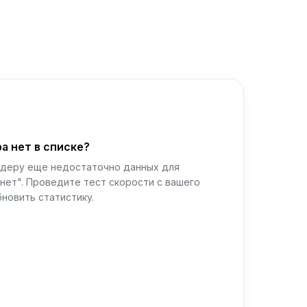
а нет в списке?
йдеру еще недостаточно данных для
нет". Проведите тест скорости с вашего
новить статистику.