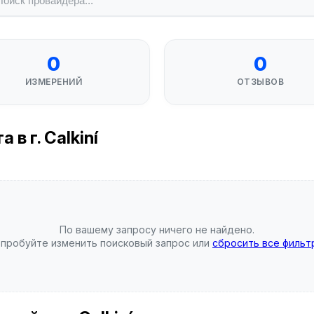
0
0
ИЗМЕРЕНИЙ
ОТЗЫВОВ
в г. Calkiní
По вашему запросу ничего не найдено.
пробуйте изменить поисковый запрос или
сбросить все фильт