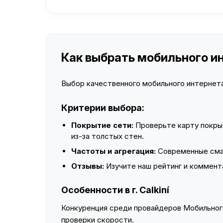
Как выбрать мобильного инт
Выбор качественного мобильного интернета 
Критерии выбора:
Покрытие сети:
Проверьте карту покры
из-за толстых стен.
Частоты и агрегация:
Современные смар
Отзывы:
Изучите наш рейтинг и коммент
Особенности в г. Calkiní
Конкуренция среди провайдеров Мобильного
проверки скорости.