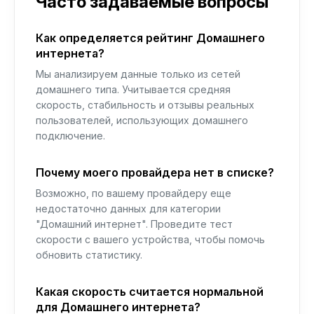
Часто задаваемые вопросы
Как определяется рейтинг Домашнего
интернета?
Мы анализируем данные только из сетей
домашнего типа. Учитывается средняя
скорость, стабильность и отзывы реальных
пользователей, использующих домашнего
подключение.
Почему моего провайдера нет в списке?
Возможно, по вашему провайдеру еще
недостаточно данных для категории
"Домашний интернет". Проведите тест
скорости с вашего устройства, чтобы помочь
обновить статистику.
Какая скорость считается нормальной
для Домашнего интернета?