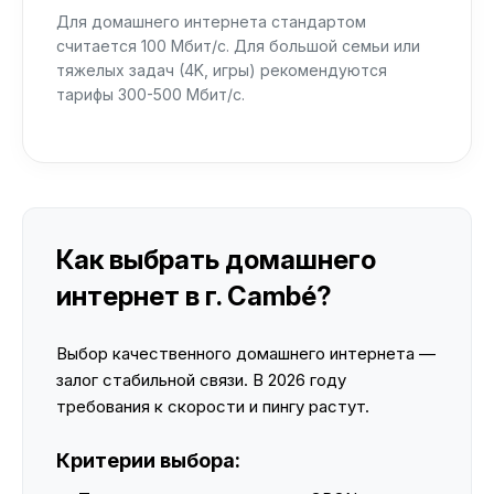
Для домашнего интернета стандартом
считается 100 Мбит/с. Для большой семьи или
тяжелых задач (4K, игры) рекомендуются
тарифы 300-500 Мбит/с.
Как выбрать домашнего
интернет в г. Cambé?
Выбор качественного домашнего интернета —
залог стабильной связи. В 2026 году
требования к скорости и пингу растут.
Критерии выбора: