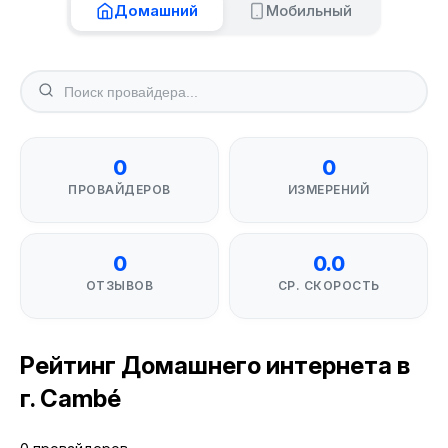
Домашний
Мобильный
0
0
ПРОВАЙДЕРОВ
ИЗМЕРЕНИЙ
0
0.0
ОТЗЫВОВ
СР. СКОРОСТЬ
Рейтинг Домашнего интернета в
г. Cambé