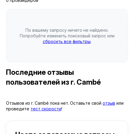
0 провайдеров
По вашему запросу ничего не найдено.
Попробуйте изменить поисковый запрос или
сбросить все фильтры
.
Последние отзывы
пользователей
из г. Cambé
Отзывов из г. Cambé пока нет. Оставьте свой
отзыв
или
проведите
тест скорости
!