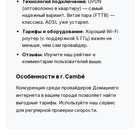
Технология подключения:
GPON
(оптоволокно в квартиру) — самый
надежный вариант. Витая пара (FTTB) —
классика. ADSL уже устарел.
Тарифы и оборудование:
Хороший Wi-Fi
роутер (с поддержкой 5 ГГц) важен не
меньше, чем сам провайдер.
Отзывы:
Изучите наш рейтинг и
комментарии пользователей выше.
Особенности в г. Cambé
Конкуренция среди провайдеров Домашнего
интернета в вашем городе позволяет найти
выгодные тарифы. Используйте наш сервис
для регулярной проверки скорости.