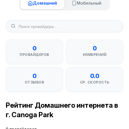
Домашний
Мобильный
0
0
ПРОВАЙДЕРОВ
ИЗМЕРЕНИЙ
0
0.0
ОТЗЫВОВ
СР. СКОРОСТЬ
Рейтинг Домашнего интернета в
г. Canoga Park