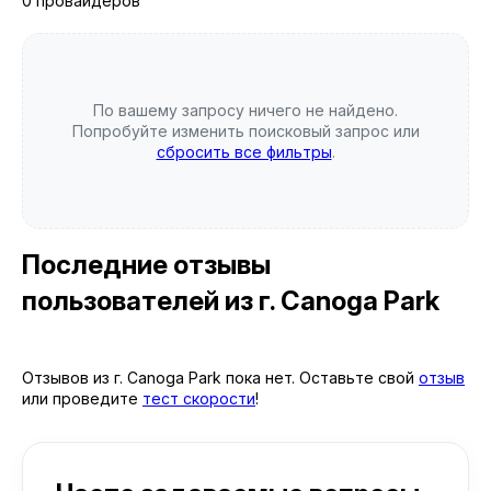
0 провайдеров
По вашему запросу ничего не найдено.
Попробуйте изменить поисковый запрос или
сбросить все фильтры
.
Последние отзывы
пользователей
из г. Canoga Park
Отзывов из г. Canoga Park пока нет. Оставьте свой
отзыв
или проведите
тест скорости
!