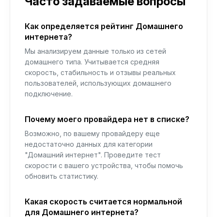
Часто задаваемые вопросы
Как определяется рейтинг Домашнего
интернета?
Мы анализируем данные только из сетей
домашнего типа. Учитывается средняя
скорость, стабильность и отзывы реальных
пользователей, использующих домашнего
подключение.
Почему моего провайдера нет в списке?
Возможно, по вашему провайдеру еще
недостаточно данных для категории
"Домашний интернет". Проведите тест
скорости с вашего устройства, чтобы помочь
обновить статистику.
Какая скорость считается нормальной
для Домашнего интернета?