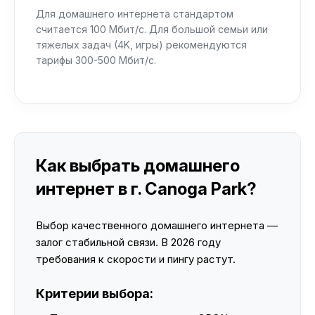
Для домашнего интернета стандартом
считается 100 Мбит/с. Для большой семьи или
тяжелых задач (4K, игры) рекомендуются
тарифы 300-500 Мбит/с.
Как выбрать домашнего
интернет в г. Canoga Park?
Выбор качественного домашнего интернета —
залог стабильной связи. В 2026 году
требования к скорости и пингу растут.
Критерии выбора: