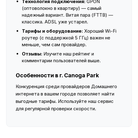
Технология подключения:
GPON
(оптоволокно в квартиру) — самый
надежный вариант. Витая пара (FTTB) —
классика. ADSL уже устарел.
Тарифы и оборудование:
Хороший Wi-Fi
роутер (с поддержкой 5 ГГц) важен не
меньше, чем сам провайдер.
Отзывы:
Изучите наш рейтинг и
комментарии пользователей выше.
Особенности в г. Canoga Park
Конкуренция среди провайдеров Домашнего
интернета в вашем городе позволяет найти
выгодные тарифы. Используйте наш сервис
для регулярной проверки скорости.