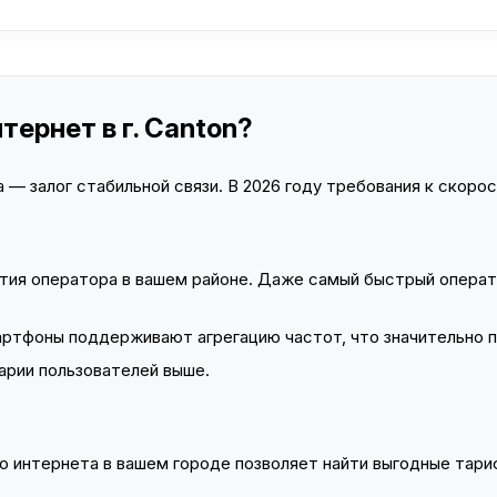
тернет в г. Canton?
— залог стабильной связи. В 2026 году требования к скорост
тия оператора в вашем районе. Даже самый быстрый операт
тфоны поддерживают агрегацию частот, что значительно 
арии пользователей выше.
 интернета в вашем городе позволяет найти выгодные тариф