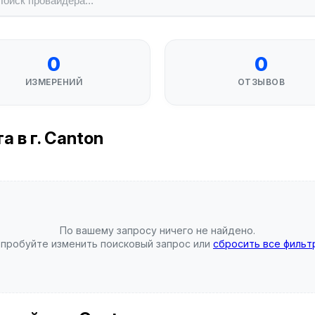
0
0
ИЗМЕРЕНИЙ
ОТЗЫВОВ
 в г. Canton
По вашему запросу ничего не найдено.
пробуйте изменить поисковый запрос или
сбросить все фильт