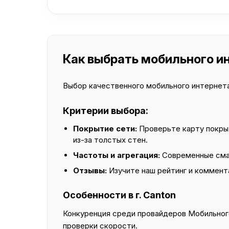
Как выбрать мобильного ин
Выбор качественного мобильного интернета 
Критерии выбора:
Покрытие сети:
Проверьте карту покры
из-за толстых стен.
Частоты и агрегация:
Современные смар
Отзывы:
Изучите наш рейтинг и коммент
Особенности в г. Canton
Конкуренция среди провайдеров Мобильного
проверки скорости.