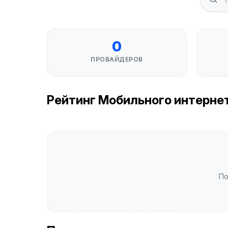
0
ПРОВАЙДЕРОВ
Рейтинг Мобильного интернета
По