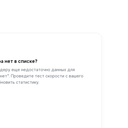
а нет в списке?
йдеру еще недостаточно данных для
нет". Проведите тест скорости с вашего
новить статистику.