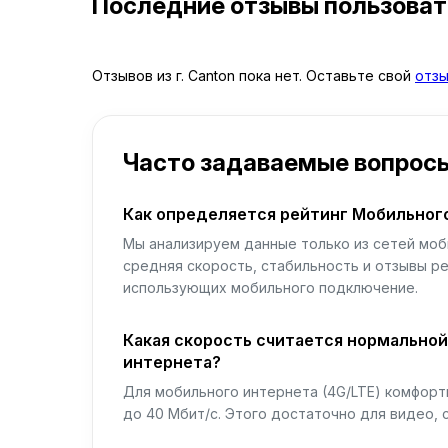
Последние отзывы пользова
Отзывов из г. Canton пока нет. Оставьте свой
отз
Часто задаваемые вопрос
Как определяется рейтинг Мобильног
Мы анализируем данные только из сетей моб
средняя скорость, стабильность и отзывы р
использующих мобильного подключение.
Какая скорость считается нормально
интернета?
Для мобильного интернета (4G/LTE) комфортн
до 40 Мбит/с. Этого достаточно для видео, 