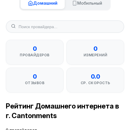
Домашний
Мобильный
0
0
ПРОВАЙДЕРОВ
ИЗМЕРЕНИЙ
0
0.0
ОТЗЫВОВ
СР. СКОРОСТЬ
Рейтинг Домашнего интернета в
г. Cantonments