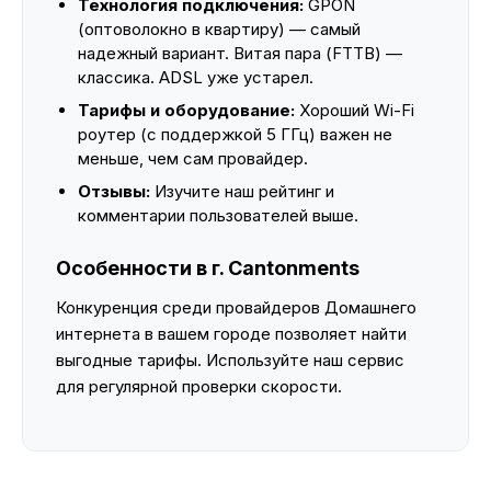
Технология подключения:
GPON
(оптоволокно в квартиру) — самый
надежный вариант. Витая пара (FTTB) —
классика. ADSL уже устарел.
Тарифы и оборудование:
Хороший Wi-Fi
роутер (с поддержкой 5 ГГц) важен не
меньше, чем сам провайдер.
Отзывы:
Изучите наш рейтинг и
комментарии пользователей выше.
Особенности в г. Cantonments
Конкуренция среди провайдеров Домашнего
интернета в вашем городе позволяет найти
выгодные тарифы. Используйте наш сервис
для регулярной проверки скорости.