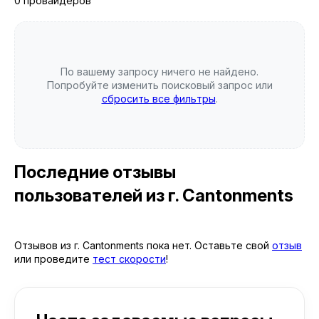
0 провайдеров
По вашему запросу ничего не найдено.
Попробуйте изменить поисковый запрос или
сбросить все фильтры
.
Последние отзывы
пользователей
из г. Cantonments
Отзывов из г. Cantonments пока нет. Оставьте свой
отзыв
или проведите
тест скорости
!