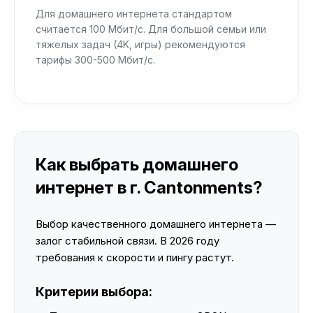
Для домашнего интернета стандартом
считается 100 Мбит/с. Для большой семьи или
тяжелых задач (4K, игры) рекомендуются
тарифы 300-500 Мбит/с.
Как выбрать домашнего
интернет в г. Cantonments?
Выбор качественного домашнего интернета —
залог стабильной связи. В 2026 году
требования к скорости и пингу растут.
Критерии выбора: