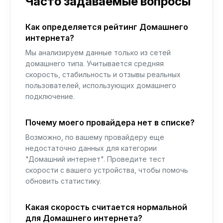
Часто задаваемые вопросы
Как определяется рейтинг Домашнего
интернета?
Мы анализируем данные только из сетей
домашнего типа. Учитывается средняя
скорость, стабильность и отзывы реальных
пользователей, использующих домашнего
подключение.
Почему моего провайдера нет в списке?
Возможно, по вашему провайдеру еще
недостаточно данных для категории
"Домашний интернет". Проведите тест
скорости с вашего устройства, чтобы помочь
обновить статистику.
Какая скорость считается нормальной
для Домашнего интернета?