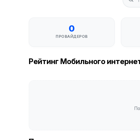
0
ПРОВАЙДЕРОВ
Рейтинг Мобильного интернета
По