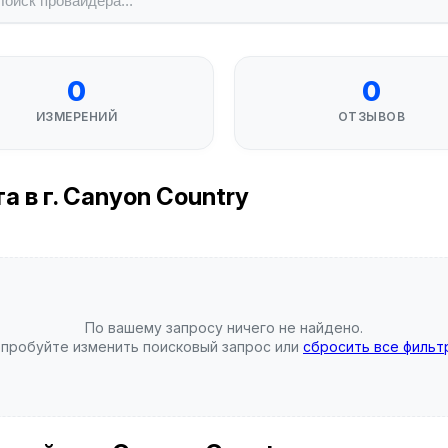
0
0
ИЗМЕРЕНИЙ
ОТЗЫВОВ
 в г. Canyon Country
По вашему запросу ничего не найдено.
пробуйте изменить поисковый запрос или
сбросить все фильт