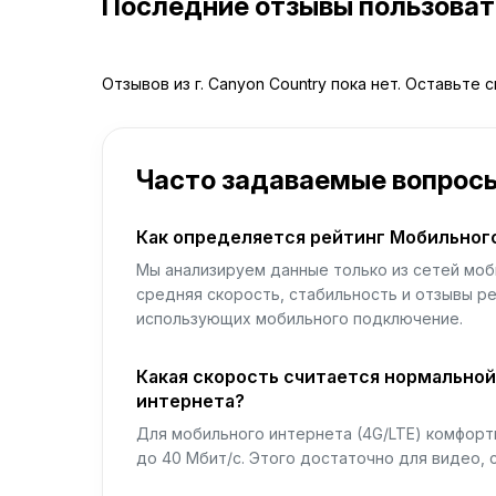
Последние отзывы пользова
Отзывов из г. Canyon Country пока нет. Оставьте 
Часто задаваемые вопрос
Как определяется рейтинг Мобильног
Мы анализируем данные только из сетей моб
средняя скорость, стабильность и отзывы р
использующих мобильного подключение.
Какая скорость считается нормально
интернета?
Для мобильного интернета (4G/LTE) комфортн
до 40 Мбит/с. Этого достаточно для видео, 