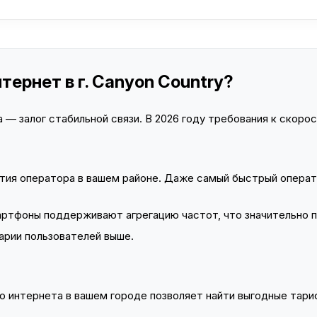
тернет в г. Canyon Country?
— залог стабильной связи. В 2026 году требования к скорост
тия оператора в вашем районе. Даже самый быстрый операт
тфоны поддерживают агрегацию частот, что значительно 
арии пользователей выше.
 интернета в вашем городе позволяет найти выгодные тариф