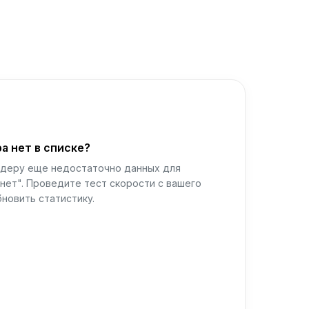
а нет в списке?
йдеру еще недостаточно данных для
нет". Проведите тест скорости с вашего
новить статистику.