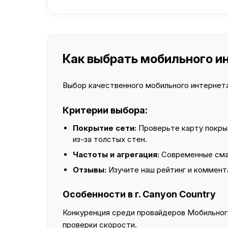
Как выбрать мобильного ин
Выбор качественного мобильного интернета 
Критерии выбора:
Покрытие сети:
Проверьте карту покры
из-за толстых стен.
Частоты и агрегация:
Современные смар
Отзывы:
Изучите наш рейтинг и коммент
Особенности в г. Canyon Country
Конкуренция среди провайдеров Мобильного
проверки скорости.