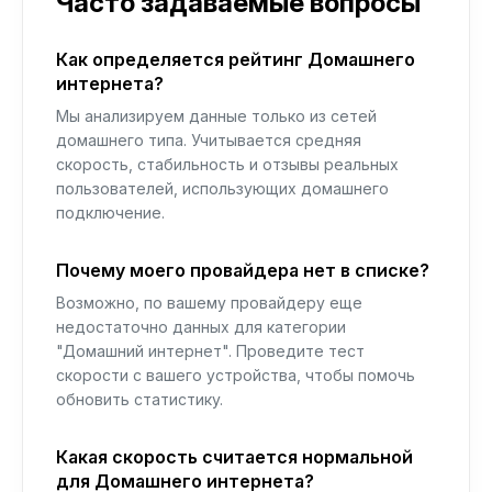
Часто задаваемые вопросы
Как определяется рейтинг Домашнего
интернета?
Мы анализируем данные только из сетей
домашнего типа. Учитывается средняя
скорость, стабильность и отзывы реальных
пользователей, использующих домашнего
подключение.
Почему моего провайдера нет в списке?
Возможно, по вашему провайдеру еще
недостаточно данных для категории
"Домашний интернет". Проведите тест
скорости с вашего устройства, чтобы помочь
обновить статистику.
Какая скорость считается нормальной
для Домашнего интернета?