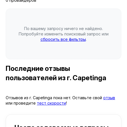
0 провайдеров
По вашему запросу ничего не найдено.
Попробуйте изменить поисковый запрос или
сбросить все фильтры
.
Последние отзывы
пользователей
из г. Capetinga
Отзывов из г. Capetinga пока нет. Оставьте свой
отзыв
или проведите
тест скорости
!