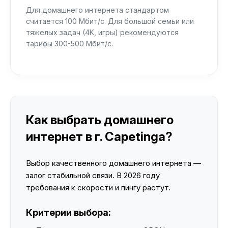
Для домашнего интернета стандартом
считается 100 Мбит/с. Для большой семьи или
тяжелых задач (4K, игры) рекомендуются
тарифы 300-500 Мбит/с.
Как выбрать домашнего
интернет в г. Capetinga?
Выбор качественного домашнего интернета —
залог стабильной связи. В 2026 году
требования к скорости и пингу растут.
Критерии выбора: