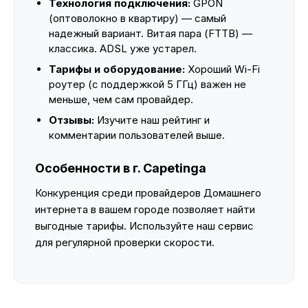
Технология подключения:
GPON
(оптоволокно в квартиру) — самый
надежный вариант. Витая пара (FTTB) —
классика. ADSL уже устарел.
Тарифы и оборудование:
Хороший Wi-Fi
роутер (с поддержкой 5 ГГц) важен не
меньше, чем сам провайдер.
Отзывы:
Изучите наш рейтинг и
комментарии пользователей выше.
Особенности в г. Capetinga
Конкуренция среди провайдеров Домашнего
интернета в вашем городе позволяет найти
выгодные тарифы. Используйте наш сервис
для регулярной проверки скорости.