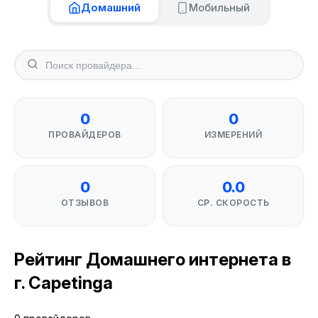
Домашний
Мобильный
0
0
ПРОВАЙДЕРОВ
ИЗМЕРЕНИЙ
0
0.0
ОТЗЫВОВ
СР. СКОРОСТЬ
Рейтинг Домашнего интернета в
г. Capetinga