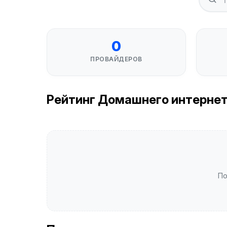
0
ПРОВАЙДЕРОВ
Рейтинг Домашнего интернета
По