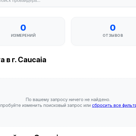
0
0
ИЗМЕРЕНИЙ
ОТЗЫВОВ
 в г. Caucaia
По вашему запросу ничего не найдено.
пробуйте изменить поисковый запрос или
сбросить все фильт