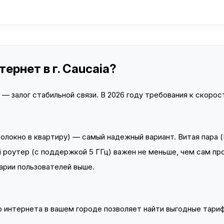
ернет в г. Caucaia?
 залог стабильной связи. В 2026 году требования к скорост
локно в квартиру) — самый надежный вариант. Витая пара (
 роутер (с поддержкой 5 ГГц) важен не меньше, чем сам пр
арии пользователей выше.
интернета в вашем городе позволяет найти выгодные тариф