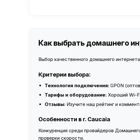
Как выбрать домашнего инт
Выбор качественного домашнего интернета —
Критерии выбора:
Технология подключения:
GPON (оптово
Тарифы и оборудование:
Хороший Wi-Fi
Отзывы:
Изучите наш рейтинг и коммент
Особенности в г. Caucaia
Конкуренция среди провайдеров Домашнего 
проверки скорости.