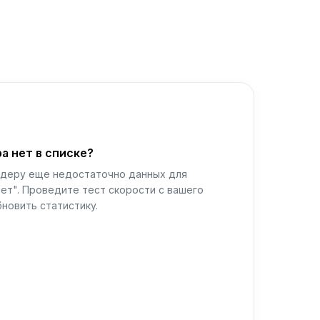
а нет в списке?
йдеру еще недостаточно данных для
ет". Проведите тест скорости с вашего
новить статистику.