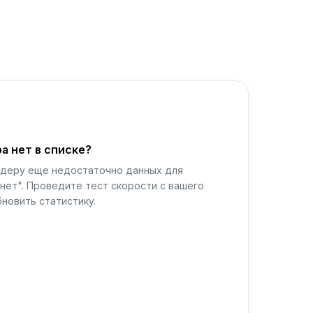
а нет в списке?
йдеру еще недостаточно данных для
нет". Проведите тест скорости с вашего
новить статистику.