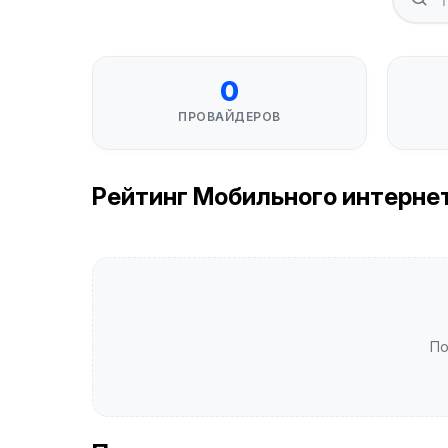
0
ПРОВАЙДЕРОВ
Рейтинг Мобильного интернета 
По