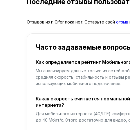
Последние отзывы пользова
Отзывов из г. Cífer пока нет. Оставьте свой
отзыв
Часто задаваемые вопрос
Как определяется рейтинг Мобильног
Мы анализируем данные только из сетей моб
средняя скорость, стабильность и отзывы р
использующих мобильного подключение.
Какая скорость считается нормально
интернета?
Для мобильного интернета (4G/LTE) комфортн
до 40 Мбит/с. Этого достаточно для видео, 