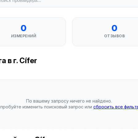
0
0
ИЗМЕРЕНИЙ
ОТЗЫВОВ
в г. Cífer
По вашему запросу ничего не найдено.
пробуйте изменить поисковый запрос или
сбросить все фильт