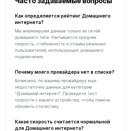
Часто задаваемые вопросы
Как определяется рейтинг Домашнего
интернета?
Мы анализируем данные только из сетей
домашнего типа. Учитывается средняя
скорость, стабильность и отзывы реальных
пользователей, использующих домашнего
подключение.
Почему моего провайдера нет в списке?
Возможно, по вашему провайдеру еще
недостаточно данных для категории
"Домашний интернет". Проведите тест
скорости с вашего устройства, чтобы помочь
обновить статистику.
Какая скорость считается нормальной
для Домашнего интернета?