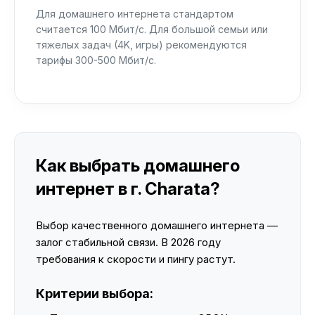
Для домашнего интернета стандартом
считается 100 Мбит/с. Для большой семьи или
тяжелых задач (4K, игры) рекомендуются
тарифы 300-500 Мбит/с.
Как выбрать домашнего
интернет в г. Charata?
Выбор качественного домашнего интернета —
залог стабильной связи. В 2026 году
требования к скорости и пингу растут.
Критерии выбора: