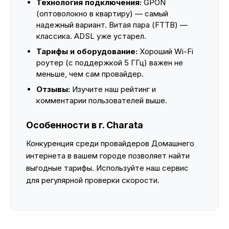
Технология подключения:
GPON
(оптоволокно в квартиру) — самый
надежный вариант. Витая пара (FTTB) —
классика. ADSL уже устарел.
Тарифы и оборудование:
Хороший Wi-Fi
роутер (с поддержкой 5 ГГц) важен не
меньше, чем сам провайдер.
Отзывы:
Изучите наш рейтинг и
комментарии пользователей выше.
Особенности в г. Charata
Конкуренция среди провайдеров Домашнего
интернета в вашем городе позволяет найти
выгодные тарифы. Используйте наш сервис
для регулярной проверки скорости.