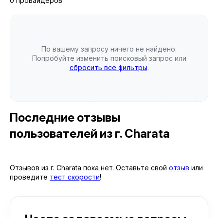
0 провайдеров
По вашему запросу ничего не найдено.
Попробуйте изменить поисковый запрос или
сбросить все фильтры
.
Последние отзывы
пользователей
из г. Charata
Отзывов из г. Charata пока нет. Оставьте свой
отзыв
или
проведите
тест скорости
!