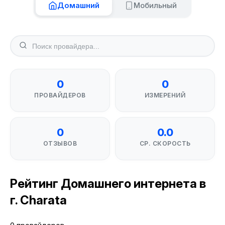
Домашний
Мобильный
0
0
ПРОВАЙДЕРОВ
ИЗМЕРЕНИЙ
0
0.0
ОТЗЫВОВ
СР. СКОРОСТЬ
Рейтинг Домашнего интернета в
г. Charata