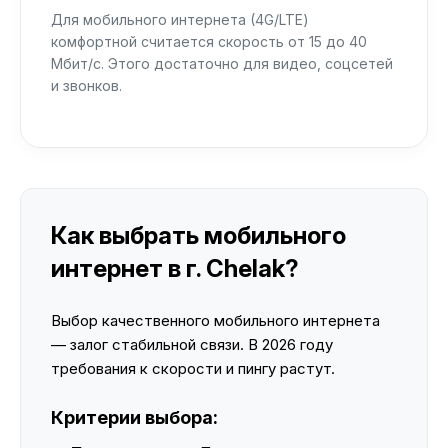
Для мобильного интернета (4G/LTE)
комфортной считается скорость от 15 до 40
Мбит/с. Этого достаточно для видео, соцсетей
и звонков.
Как выбрать мобильного
интернет в г. Chelak?
Выбор качественного мобильного интернета
— залог стабильной связи. В 2026 году
требования к скорости и пингу растут.
Критерии выбора: