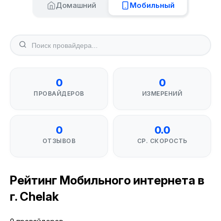
Домашний
Мобильный
0
0
ПРОВАЙДЕРОВ
ИЗМЕРЕНИЙ
0
0.0
ОТЗЫВОВ
СР. СКОРОСТЬ
Рейтинг Мобильного интернета в
г. Chelak