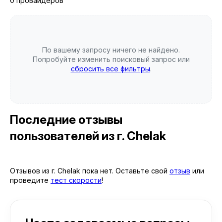
0 провайдеров
По вашему запросу ничего не найдено.
Попробуйте изменить поисковый запрос или
сбросить все фильтры
.
Последние отзывы
пользователей
из г. Chelak
Отзывов из г. Chelak пока нет. Оставьте свой
отзыв
или
проведите
тест скорости
!