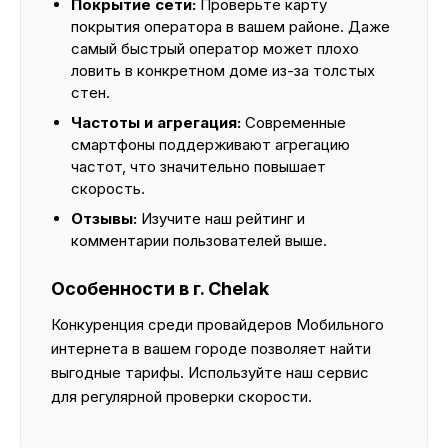
Покрытие сети:
Проверьте карту
покрытия оператора в вашем районе. Даже
самый быстрый оператор может плохо
ловить в конкретном доме из-за толстых
стен.
Частоты и агрегация:
Современные
смартфоны поддерживают агрегацию
частот, что значительно повышает
скорость.
Отзывы:
Изучите наш рейтинг и
комментарии пользователей выше.
Особенности в г. Chelak
Конкуренция среди провайдеров Мобильного
интернета в вашем городе позволяет найти
выгодные тарифы. Используйте наш сервис
для регулярной проверки скорости.