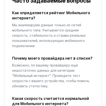
Часто задаваемые вопросы
Как определяется рейтинг Мобильного
интернета?
Мы анализируем данные только из сетей
мобильного типа. Учитывается средняя
скорость, стабильность и отзывы реальных
пользователей, использующих мобильного
подключение.
Почему моего провайдера нет в списке?
Возможно, по вашему провайдеру еще
недостаточно данных для категории
"Мобильный интернет". Проведите тест
скорости с вашего устройства, чтобы помочь
обновить статистику.
Какая скорость считается нормальной
для Мобильного интернета?