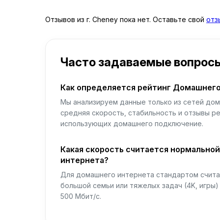
Отзывов из г. Cheney пока нет. Оставьте свой
отз
Часто задаваемые вопрос
Как определяется рейтинг Домашнего
Мы анализируем данные только из сетей дом
средняя скорость, стабильность и отзывы р
использующих домашнего подключение.
Какая скорость считается нормально
интернета?
Для домашнего интернета стандартом считае
большой семьи или тяжелых задач (4K, игры
500 Мбит/с.