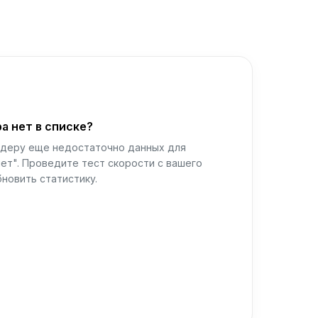
а нет в списке?
йдеру еще недостаточно данных для
ет". Проведите тест скорости с вашего
новить статистику.