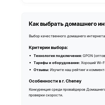
Как выбрать домашнего инт
Выбор качественного домашнего интернета —
Критерии выбора:
Технология подключения:
GPON (оптово
Тарифы и оборудование:
Хороший Wi-Fi
Отзывы:
Изучите наш рейтинг и коммент
Особенности в г. Cheney
Конкуренция среди провайдеров Домашнего 
проверки скорости.