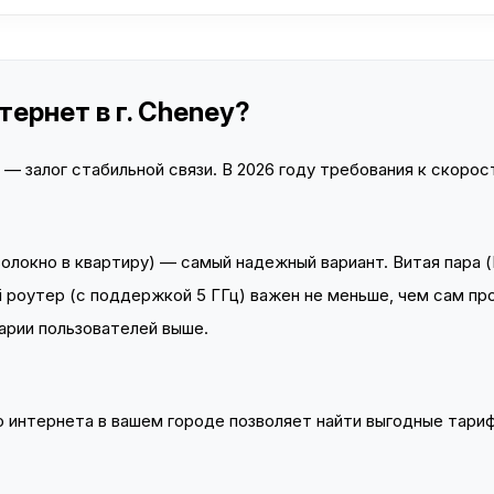
ернет в г. Cheney?
 залог стабильной связи. В 2026 году требования к скорост
локно в квартиру) — самый надежный вариант. Витая пара (
 роутер (с поддержкой 5 ГГц) важен не меньше, чем сам пр
арии пользователей выше.
интернета в вашем городе позволяет найти выгодные тариф