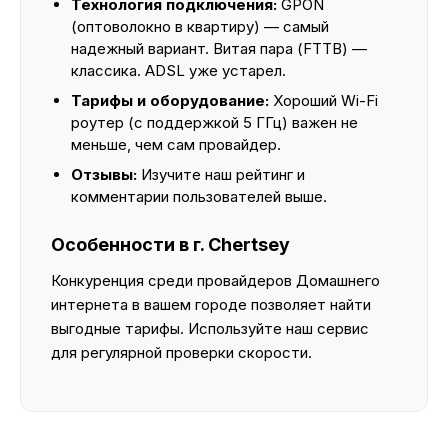
Технология подключения:
GPON
(оптоволокно в квартиру) — самый
надежный вариант. Витая пара (FTTB) —
классика. ADSL уже устарел.
Тарифы и оборудование:
Хороший Wi-Fi
роутер (с поддержкой 5 ГГц) важен не
меньше, чем сам провайдер.
Отзывы:
Изучите наш рейтинг и
комментарии пользователей выше.
Особенности в г. Chertsey
Конкуренция среди провайдеров Домашнего
интернета в вашем городе позволяет найти
выгодные тарифы. Используйте наш сервис
для регулярной проверки скорости.