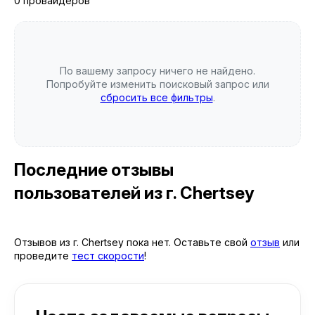
0 провайдеров
По вашему запросу ничего не найдено.
Попробуйте изменить поисковый запрос или
сбросить все фильтры
.
Последние отзывы
пользователей
из г. Chertsey
Отзывов из г. Chertsey пока нет. Оставьте свой
отзыв
или
проведите
тест скорости
!