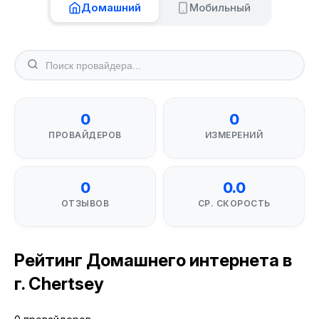
Домашний
Мобильный
0
0
ПРОВАЙДЕРОВ
ИЗМЕРЕНИЙ
0
0.0
ОТЗЫВОВ
СР. СКОРОСТЬ
Рейтинг Домашнего интернета в
г. Chertsey