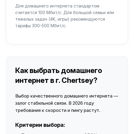
Для домашнего интернета стандартом
считается 100 Мбит/с. Для большой семьи или
тяжелых задач (4K, игры) рекомендуются
тарифы 300-500 Мбит/с.
Как выбрать домашнего
интернет в г. Chertsey?
Выбор качественного домашнего интернета —
залог стабильной связи. В 2026 году
требования к скорости и пингу растут.
Критерии выбора: