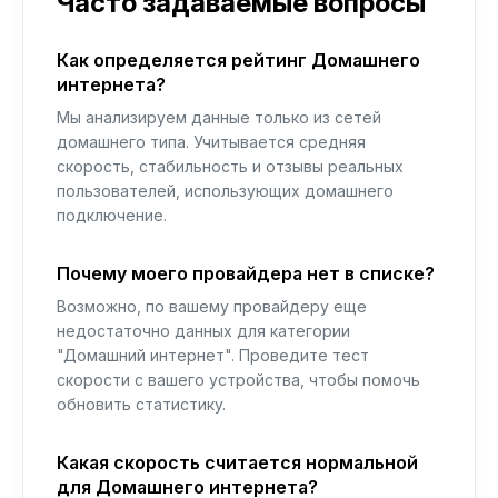
Часто задаваемые вопросы
Как определяется рейтинг Домашнего
интернета?
Мы анализируем данные только из сетей
домашнего типа. Учитывается средняя
скорость, стабильность и отзывы реальных
пользователей, использующих домашнего
подключение.
Почему моего провайдера нет в списке?
Возможно, по вашему провайдеру еще
недостаточно данных для категории
"Домашний интернет". Проведите тест
скорости с вашего устройства, чтобы помочь
обновить статистику.
Какая скорость считается нормальной
для Домашнего интернета?