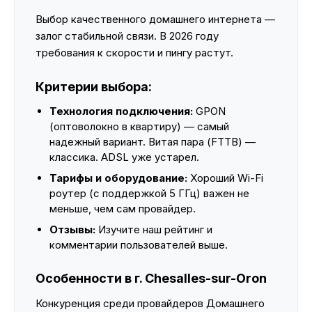
Выбор качественного домашнего интернета —
залог стабильной связи. В 2026 году
требования к скорости и пингу растут.
Критерии выбора:
Технология подключения:
GPON
(оптоволокно в квартиру) — самый
надежный вариант. Витая пара (FTTB) —
классика. ADSL уже устарел.
Тарифы и оборудование:
Хороший Wi-Fi
роутер (с поддержкой 5 ГГц) важен не
меньше, чем сам провайдер.
Отзывы:
Изучите наш рейтинг и
комментарии пользователей выше.
Особенности в г. Chesalles-sur-Oron
Конкуренция среди провайдеров Домашнего