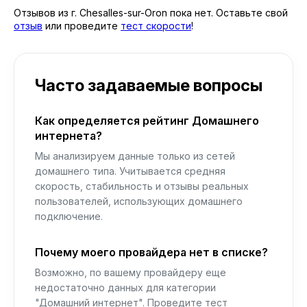
Отзывов из г. Chesalles-sur-Oron пока нет. Оставьте свой
отзыв
или проведите
тест скорости
!
Часто задаваемые вопросы
Как определяется рейтинг Домашнего
интернета?
Мы анализируем данные только из сетей
домашнего типа. Учитывается средняя
скорость, стабильность и отзывы реальных
пользователей, использующих домашнего
подключение.
Почему моего провайдера нет в списке?
Возможно, по вашему провайдеру еще
недостаточно данных для категории
"Домашний интернет". Проведите тест