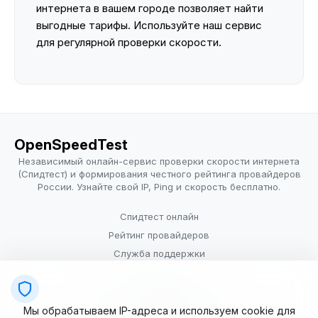
интернета в вашем городе позволяет найти
выгодные тарифы. Используйте наш сервис
для регулярной проверки скорости.
OpenSpeedTest
Независимый онлайн-сервис проверки скорости интернета
(Спидтест) и формирования честного рейтинга провайдеров
России. Узнайте свой IP, Ping и скорость бесплатно.
Спидтест онлайн
Рейтинг провайдеров
Служба поддержки
Провайдерам
Политика конфиденциальности
Мы обрабатываем IP-адреса и используем cookie для
Условия использования