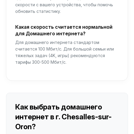
скорости с вашего устройства, чтобы помочь
обновить статистику.
Какая скорость считается нормальной
для Домашнего интернета?
Для домашнего интернета стандартом
считается 100 Мбит/с. Для большой семьи или
тяжелых задач (4K, игры) рекомендуются
тарифы 300-500 Мбит/с.
Как выбрать домашнего
интернет в г. Chesalles-sur-
Oron?