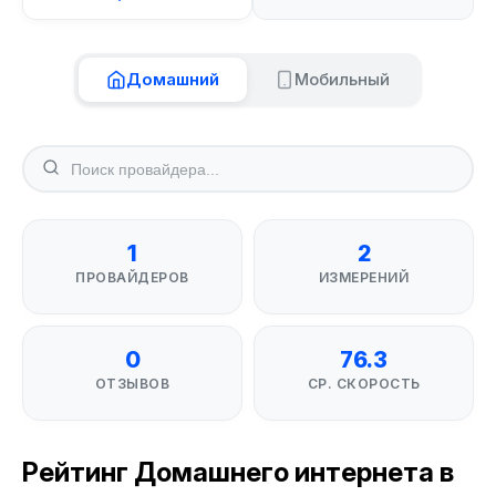
Домашний
Мобильный
1
2
ПРОВАЙДЕРОВ
ИЗМЕРЕНИЙ
0
76.3
ОТЗЫВОВ
СР. СКОРОСТЬ
Рейтинг Домашнего интернета в