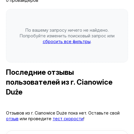
0 провайдеров
По вашему запросу ничего не найдено.
Попробуйте изменить поисковый запрос или
сбросить все фильтры
.
Последние отзывы
пользователей
из г. Cianowice
Duże
Отзывов из г. Cianowice Duże пока нет. Оставьте свой
отзыв
или проведите
тест скорости
!