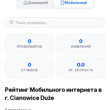
Домашний
Мобильный
0
0
ПРОВАЙДЕРОВ
ИЗМЕРЕНИЙ
0
0.0
ОТЗЫВОВ
СР. СКОРОСТЬ
Рейтинг Мобильного интернета в
г. Cianowice Duże