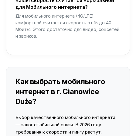
Какая скорость считается нормальной
для Мобильного интернета?
Для мобильного интернета (4G/LTE)
комфортной считается скорость от 15 до 40
Мбит/с. Этого достаточно для видео, соцсетей
и звонков.
Как выбрать мобильного
интернет в г. Cianowice
Duże?
Выбор качественного мобильного интернета
— залог стабильной связи. В 2026 году
требования к скорости и пингу растут.