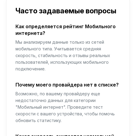
Часто задаваемые вопросы
Как определяется рейтинг Мобильного
интернета?
Мы анализируем данные только из сетей
мобильного типа. Учитывается средняя
скорость, стабильность и отзывы реальных
пользователей, использующих мобильного
подключение.
Почему моего провайдера нет в списке?
Возможно, по вашему провайдеру еще
недостаточно данных для категории
"Мобильный интернет". Проведите тест
скорости с вашего устройства, чтобы помочь
обновить статистику.