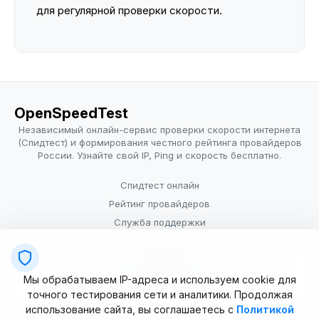
для регулярной проверки скорости.
OpenSpeedTest
Независимый онлайн-сервис проверки скорости интернета
(Спидтест) и формирования честного рейтинга провайдеров
России. Узнайте свой IP, Ping и скорость бесплатно.
Спидтест онлайн
Рейтинг провайдеров
Служба поддержки
Провайдерам
Политика конфиденциальности
Мы обрабатываем IP-адреса и используем cookie для
Условия использования
точного тестирования сети и аналитики. Продолжая
использование сайта, вы соглашаетесь с
Политикой