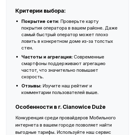
Критерии выбора:
Покрытие сети:
Проверьте карту
покрытия оператора в вашем районе. Даже
самый быстрый оператор может плохо
ловить в конкретном доме из-за толстых
стен.
Частоты и агрегация:
Современные
смартфоны поддерживают агрегацию
частот, что значительно повышает
скорость.
Отзывы:
Изучите наш рейтинг и
комментарии пользователей выше.
Особенности в г. Cianowice Duże
Конкуренция среди провайдеров Мобильного
интернета в вашем городе позволяет найти
выгодные тарифы. Используйте наш сервис