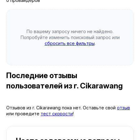
0 провайдеров
По вашему запросу ничего не найдено.
Попробуйте изменить поисковый запрос или
сбросить все фильтры
.
Последние отзывы
пользователей
из г. Cikarawang
Отзывов из г. Cikarawang пока нет. Оставьте свой
отзыв
или проведите
тест скорости
!