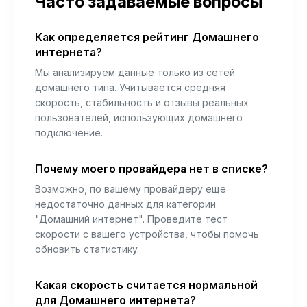
Часто задаваемые вопросы
Как определяется рейтинг Домашнего
интернета?
Мы анализируем данные только из сетей
домашнего типа. Учитывается средняя
скорость, стабильность и отзывы реальных
пользователей, использующих домашнего
подключение.
Почему моего провайдера нет в списке?
Возможно, по вашему провайдеру еще
недостаточно данных для категории
"Домашний интернет". Проведите тест
скорости с вашего устройства, чтобы помочь
обновить статистику.
Какая скорость считается нормальной
для Домашнего интернета?