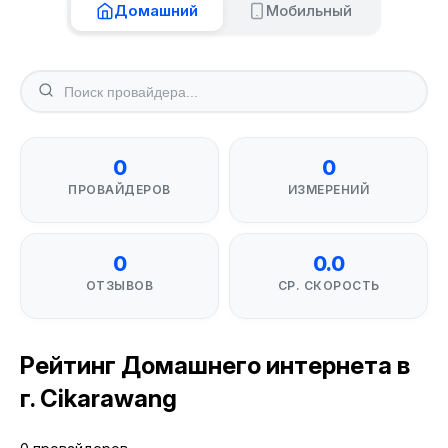
Домашний
Мобильный
0
0
ПРОВАЙДЕРОВ
ИЗМЕРЕНИЙ
0
0.0
ОТЗЫВОВ
СР. СКОРОСТЬ
Рейтинг Домашнего интернета в
г. Cikarawang