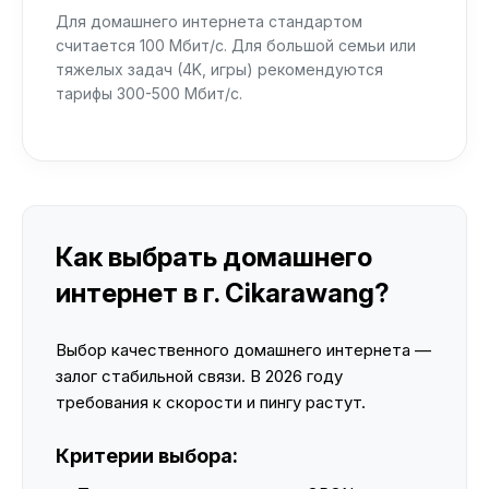
Для домашнего интернета стандартом
считается 100 Мбит/с. Для большой семьи или
тяжелых задач (4K, игры) рекомендуются
тарифы 300-500 Мбит/с.
Как выбрать домашнего
интернет в г. Cikarawang?
Выбор качественного домашнего интернета —
залог стабильной связи. В 2026 году
требования к скорости и пингу растут.
Критерии выбора: