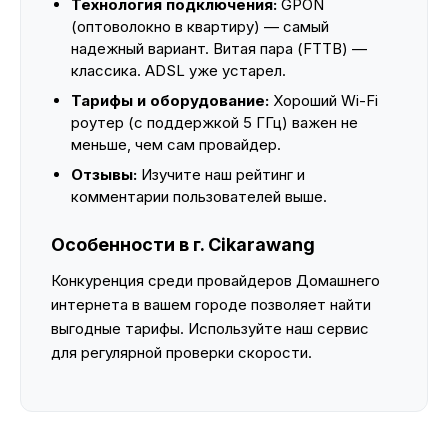
Технология подключения:
GPON
(оптоволокно в квартиру) — самый
надежный вариант. Витая пара (FTTB) —
классика. ADSL уже устарел.
Тарифы и оборудование:
Хороший Wi-Fi
роутер (с поддержкой 5 ГГц) важен не
меньше, чем сам провайдер.
Отзывы:
Изучите наш рейтинг и
комментарии пользователей выше.
Особенности в г. Cikarawang
Конкуренция среди провайдеров Домашнего
интернета в вашем городе позволяет найти
выгодные тарифы. Используйте наш сервис
для регулярной проверки скорости.