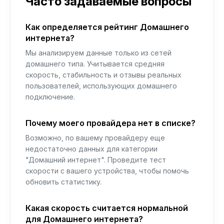
Часто задаваемые вопросы
Как определяется рейтинг Домашнего
интернета?
Мы анализируем данные только из сетей
домашнего типа. Учитывается средняя
скорость, стабильность и отзывы реальных
пользователей, использующих домашнего
подключение.
Почему моего провайдера нет в списке?
Возможно, по вашему провайдеру еще
недостаточно данных для категории
"Домашний интернет". Проведите тест
скорости с вашего устройства, чтобы помочь
обновить статистику.
Какая скорость считается нормальной
для Домашнего интернета?