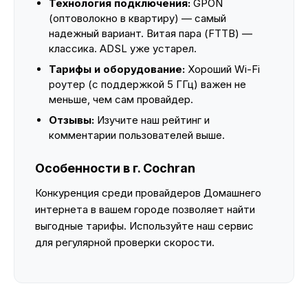
Технология подключения:
GPON
(оптоволокно в квартиру) — самый
надежный вариант. Витая пара (FTTB) —
классика. ADSL уже устарел.
Тарифы и оборудование:
Хороший Wi-Fi
роутер (с поддержкой 5 ГГц) важен не
меньше, чем сам провайдер.
Отзывы:
Изучите наш рейтинг и
комментарии пользователей выше.
Особенности в г. Cochran
Конкуренция среди провайдеров Домашнего
интернета в вашем городе позволяет найти
выгодные тарифы. Используйте наш сервис
для регулярной проверки скорости.