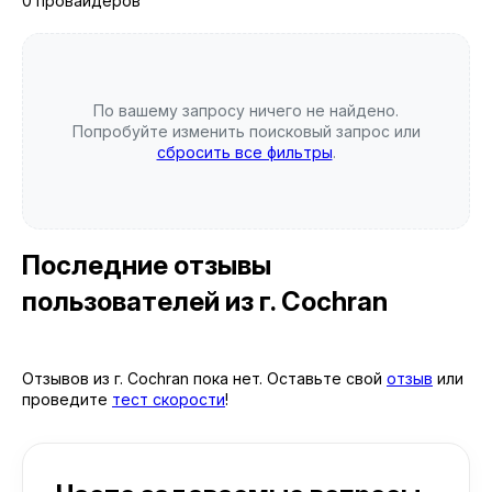
0 провайдеров
По вашему запросу ничего не найдено.
Попробуйте изменить поисковый запрос или
сбросить все фильтры
.
Последние отзывы
пользователей
из г. Cochran
Отзывов из г. Cochran пока нет. Оставьте свой
отзыв
или
проведите
тест скорости
!