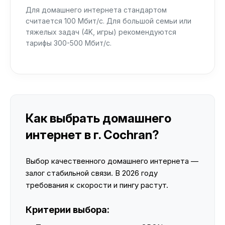
Для домашнего интернета стандартом
считается 100 Мбит/с. Для большой семьи или
тяжелых задач (4K, игры) рекомендуются
тарифы 300-500 Мбит/с.
Как выбрать домашнего
интернет в г. Cochran?
Выбор качественного домашнего интернета —
залог стабильной связи. В 2026 году
требования к скорости и пингу растут.
Критерии выбора: