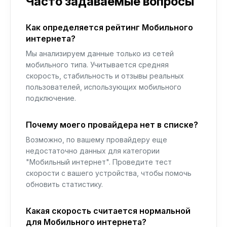
Часто задаваемые вопросы
Как определяется рейтинг Мобильного
интернета?
Мы анализируем данные только из сетей
мобильного типа. Учитывается средняя
скорость, стабильность и отзывы реальных
пользователей, использующих мобильного
подключение.
Почему моего провайдера нет в списке?
Возможно, по вашему провайдеру еще
недостаточно данных для категории
"Мобильный интернет". Проведите тест
скорости с вашего устройства, чтобы помочь
обновить статистику.
Какая скорость считается нормальной
для Мобильного интернета?