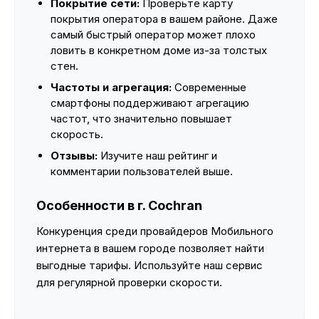
Покрытие сети:
Проверьте карту
покрытия оператора в вашем районе. Даже
самый быстрый оператор может плохо
ловить в конкретном доме из-за толстых
стен.
Частоты и агрегация:
Современные
смартфоны поддерживают агрегацию
частот, что значительно повышает
скорость.
Отзывы:
Изучите наш рейтинг и
комментарии пользователей выше.
Особенности в г. Cochran
Конкуренция среди провайдеров Мобильного
интернета в вашем городе позволяет найти
выгодные тарифы. Используйте наш сервис
для регулярной проверки скорости.