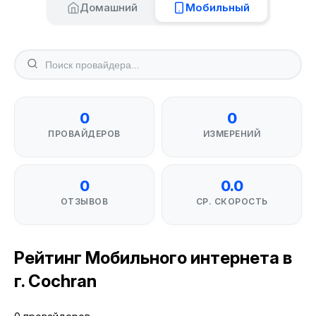
Домашний
Мобильный
0
0
ПРОВАЙДЕРОВ
ИЗМЕРЕНИЙ
0
0.0
ОТЗЫВОВ
СР. СКОРОСТЬ
Рейтинг Мобильного интернета в
г. Cochran