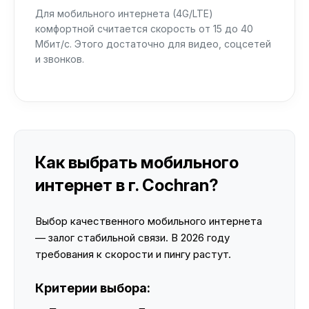
Для мобильного интернета (4G/LTE)
комфортной считается скорость от 15 до 40
Мбит/с. Этого достаточно для видео, соцсетей
и звонков.
Как выбрать мобильного
интернет в г. Cochran?
Выбор качественного мобильного интернета
— залог стабильной связи. В 2026 году
требования к скорости и пингу растут.
Критерии выбора: