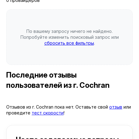
0 провайдеров
По вашему запросу ничего не найдено.
Попробуйте изменить поисковый запрос или
сбросить все фильтры
.
Последние отзывы
пользователей
из г. Cochran
Отзывов из г. Cochran пока нет. Оставьте свой
отзыв
или
проведите
тест скорости
!