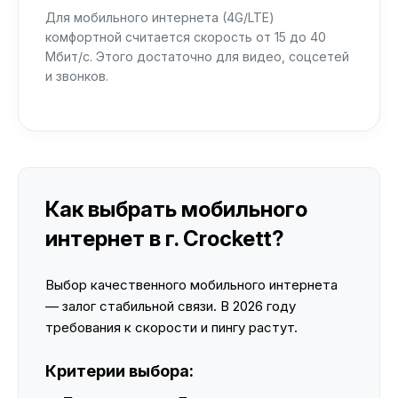
Для мобильного интернета (4G/LTE)
комфортной считается скорость от 15 до 40
Мбит/с. Этого достаточно для видео, соцсетей
и звонков.
Как выбрать мобильного
интернет в г. Crockett?
Выбор качественного мобильного интернета
— залог стабильной связи. В 2026 году
требования к скорости и пингу растут.
Критерии выбора: