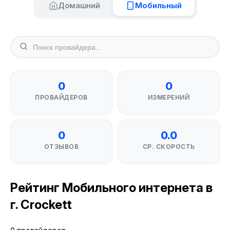
Домашний
Мобильный
0
0
ПРОВАЙДЕРОВ
ИЗМЕРЕНИЙ
0
0.0
ОТЗЫВОВ
СР. СКОРОСТЬ
Рейтинг Мобильного интернета в
г. Crockett