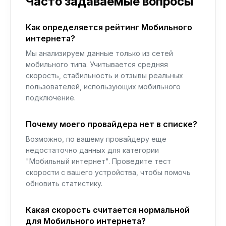
Часто задаваемые вопросы
Как определяется рейтинг Мобильного
интернета?
Мы анализируем данные только из сетей
мобильного типа. Учитывается средняя
скорость, стабильность и отзывы реальных
пользователей, использующих мобильного
подключение.
Почему моего провайдера нет в списке?
Возможно, по вашему провайдеру еще
недостаточно данных для категории
"Мобильный интернет". Проведите тест
скорости с вашего устройства, чтобы помочь
обновить статистику.
Какая скорость считается нормальной
для Мобильного интернета?