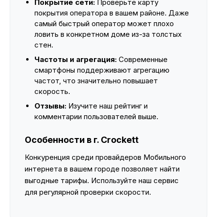
Покрытие сети:
Проверьте карту
покрытия оператора в вашем районе. Даже
самый быстрый оператор может плохо
ловить в конкретном доме из-за толстых
стен.
Частоты и агрегация:
Современные
смартфоны поддерживают агрегацию
частот, что значительно повышает
скорость.
Отзывы:
Изучите наш рейтинг и
комментарии пользователей выше.
Особенности в г. Crockett
Конкуренция среди провайдеров Мобильного
интернета в вашем городе позволяет найти
выгодные тарифы. Используйте наш сервис
для регулярной проверки скорости.