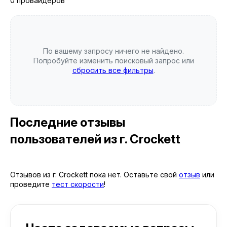
0 провайдеров
По вашему запросу ничего не найдено.
Попробуйте изменить поисковый запрос или
сбросить все фильтры
.
Последние отзывы
пользователей
из г. Crockett
Отзывов из г. Crockett пока нет. Оставьте свой
отзыв
или
проведите
тест скорости
!