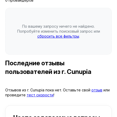
0 провайдеров
По вашему запросу ничего не найдено.
Попробуйте изменить поисковый запрос или
сбросить все фильтры
.
Последние отзывы
пользователей
из г. Cunupia
Отзывов из г. Cunupia пока нет. Оставьте свой
отзыв
или
проведите
тест скорости
!