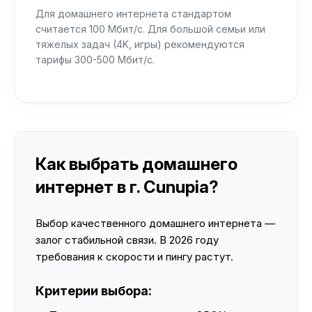
Для домашнего интернета стандартом
считается 100 Мбит/с. Для большой семьи или
тяжелых задач (4K, игры) рекомендуются
тарифы 300-500 Мбит/с.
Как выбрать домашнего
интернет в г. Cunupia?
Выбор качественного домашнего интернета —
залог стабильной связи. В 2026 году
требования к скорости и пингу растут.
Критерии выбора: