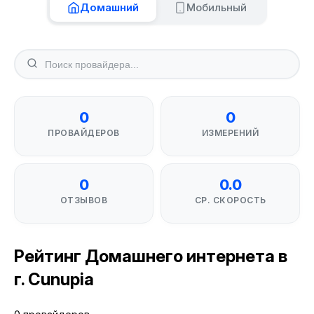
Домашний
Мобильный
0
0
ПРОВАЙДЕРОВ
ИЗМЕРЕНИЙ
0
0.0
ОТЗЫВОВ
СР. СКОРОСТЬ
Рейтинг Домашнего интернета в
г. Cunupia