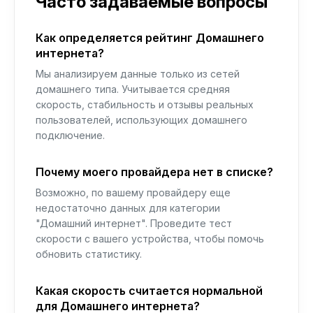
Часто задаваемые вопросы
Как определяется рейтинг Домашнего
интернета?
Мы анализируем данные только из сетей
домашнего типа. Учитывается средняя
скорость, стабильность и отзывы реальных
пользователей, использующих домашнего
подключение.
Почему моего провайдера нет в списке?
Возможно, по вашему провайдеру еще
недостаточно данных для категории
"Домашний интернет". Проведите тест
скорости с вашего устройства, чтобы помочь
обновить статистику.
Какая скорость считается нормальной
для Домашнего интернета?