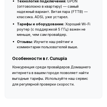
Технология подключения:
GPON
(оптоволокно в квартиру) — самый
надежный вариант. Витая пара (FTTB) —
классика. ADSL уже устарел.
Тарифы и оборудование:
Хороший Wi-Fi
роутер (с поддержкой 5 ГГц) важен не
меньше, чем сам провайдер.
Отзывы:
Изучите наш рейтинг и
комментарии пользователей выше.
Особенности в г. Cunupia
Конкуренция среди провайдеров Домашнего
интернета в вашем городе позволяет найти
выгодные тарифы. Используйте наш сервис
для регулярной проверки скорости.