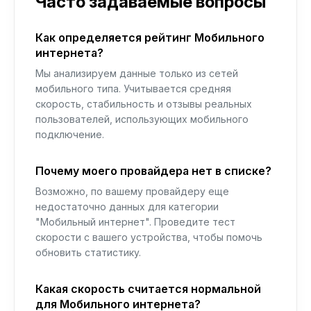
Часто задаваемые вопросы
Как определяется рейтинг Мобильного
интернета?
Мы анализируем данные только из сетей
мобильного типа. Учитывается средняя
скорость, стабильность и отзывы реальных
пользователей, использующих мобильного
подключение.
Почему моего провайдера нет в списке?
Возможно, по вашему провайдеру еще
недостаточно данных для категории
"Мобильный интернет". Проведите тест
скорости с вашего устройства, чтобы помочь
обновить статистику.
Какая скорость считается нормальной
для Мобильного интернета?