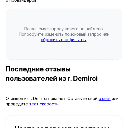
0 провайдеров
По вашему запросу ничего не найдено.
Попробуйте изменить поисковый запрос или
сбросить все фильтры
.
Последние отзывы
пользователей
из г. Demirci
Отзывов из г. Demirci пока нет. Оставьте свой
отзыв
или
проведите
тест скорости
!