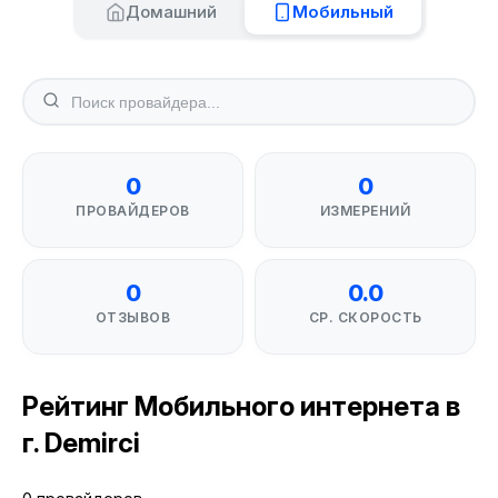
Домашний
Мобильный
0
0
ПРОВАЙДЕРОВ
ИЗМЕРЕНИЙ
0
0.0
ОТЗЫВОВ
СР. СКОРОСТЬ
Рейтинг Мобильного интернета в
г. Demirci