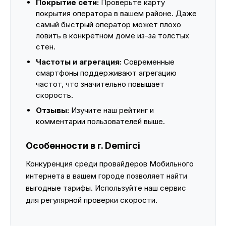
Покрытие сети:
Проверьте карту
покрытия оператора в вашем районе. Даже
самый быстрый оператор может плохо
ловить в конкретном доме из-за толстых
стен.
Частоты и агрегация:
Современные
смартфоны поддерживают агрегацию
частот, что значительно повышает
скорость.
Отзывы:
Изучите наш рейтинг и
комментарии пользователей выше.
Особенности в г. Demirci
Конкуренция среди провайдеров Мобильного
интернета в вашем городе позволяет найти
выгодные тарифы. Используйте наш сервис
для регулярной проверки скорости.