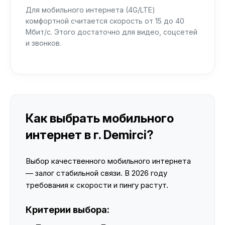
Для мобильного интернета (4G/LTE)
комфортной считается скорость от 15 до 40
Мбит/с. Этого достаточно для видео, соцсетей
и звонков.
Как выбрать мобильного
интернет в г. Demirci?
Выбор качественного мобильного интернета
— залог стабильной связи. В 2026 году
требования к скорости и пингу растут.
Критерии выбора: