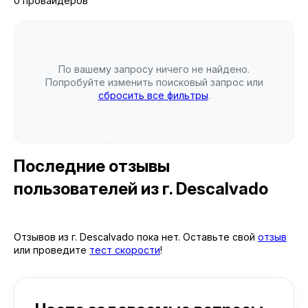
0 провайдеров
По вашему запросу ничего не найдено.
Попробуйте изменить поисковый запрос или
сбросить все фильтры
.
Последние отзывы
пользователей
из г. Descalvado
Отзывов из г. Descalvado пока нет. Оставьте свой
отзыв
или проведите
тест скорости
!