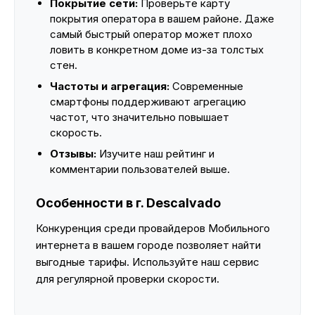
Покрытие сети:
Проверьте карту
покрытия оператора в вашем районе. Даже
самый быстрый оператор может плохо
ловить в конкретном доме из-за толстых
стен.
Частоты и агрегация:
Современные
смартфоны поддерживают агрегацию
частот, что значительно повышает
скорость.
Отзывы:
Изучите наш рейтинг и
комментарии пользователей выше.
Особенности в г. Descalvado
Конкуренция среди провайдеров Мобильного
интернета в вашем городе позволяет найти
выгодные тарифы. Используйте наш сервис
для регулярной проверки скорости.