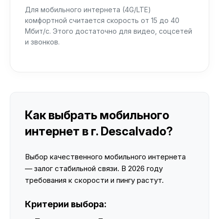
Для мобильного интернета (4G/LTE)
комфортной считается скорость от 15 до 40
Мбит/с. Этого достаточно для видео, соцсетей
и звонков.
Как выбрать мобильного
интернет в г. Descalvado?
Выбор качественного мобильного интернета
— залог стабильной связи. В 2026 году
требования к скорости и пингу растут.
Критерии выбора: