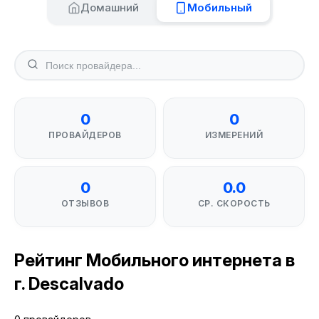
Домашний
Мобильный
0
0
ПРОВАЙДЕРОВ
ИЗМЕРЕНИЙ
0
0.0
ОТЗЫВОВ
СР. СКОРОСТЬ
Рейтинг Мобильного интернета в
г. Descalvado