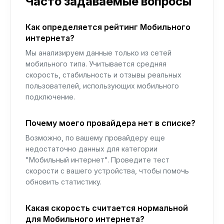
Часто задаваемые вопросы
Как определяется рейтинг Мобильного
интернета?
Мы анализируем данные только из сетей
мобильного типа. Учитывается средняя
скорость, стабильность и отзывы реальных
пользователей, использующих мобильного
подключение.
Почему моего провайдера нет в списке?
Возможно, по вашему провайдеру еще
недостаточно данных для категории
"Мобильный интернет". Проведите тест
скорости с вашего устройства, чтобы помочь
обновить статистику.
Какая скорость считается нормальной
для Мобильного интернета?