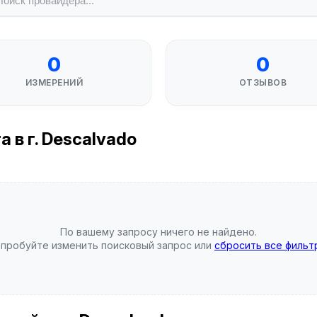
0
0
ИЗМЕРЕНИЙ
ОТЗЫВОВ
 в г. Descalvado
По вашему запросу ничего не найдено.
пробуйте изменить поисковый запрос или
сбросить все фильт