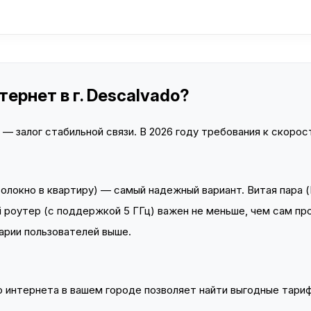
ернет в г. Descalvado?
 залог стабильной связи. В 2026 году требования к скорост
локно в квартиру) — самый надежный вариант. Витая пара (
 роутер (с поддержкой 5 ГГц) важен не меньше, чем сам пр
арии пользователей выше.
интернета в вашем городе позволяет найти выгодные тариф