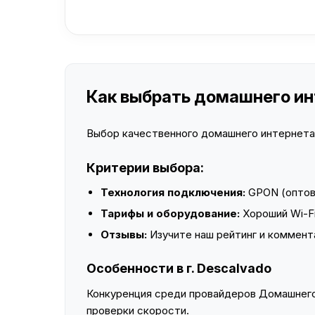
Как выбрать домашнего инт
Выбор качественного домашнего интернета —
Критерии выбора:
Технология подключения:
GPON (оптово
Тарифы и оборудование:
Хороший Wi-Fi
Отзывы:
Изучите наш рейтинг и коммент
Особенности в г. Descalvado
Конкуренция среди провайдеров Домашнего 
проверки скорости.