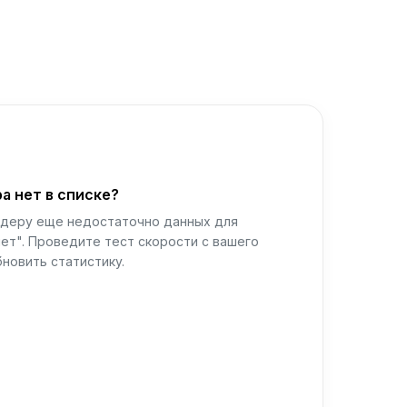
а нет в списке?
йдеру еще недостаточно данных для
ет". Проведите тест скорости с вашего
новить статистику.