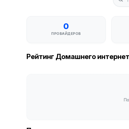
0
ПРОВАЙДЕРОВ
Рейтинг Домашнего интернета
По