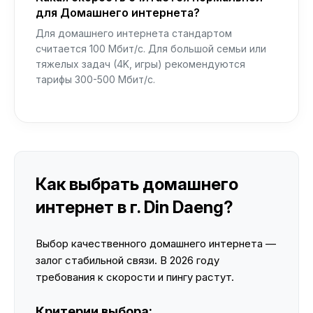
для Домашнего интернета?
Для домашнего интернета стандартом
считается 100 Мбит/с. Для большой семьи или
тяжелых задач (4K, игры) рекомендуются
тарифы 300-500 Мбит/с.
Как выбрать домашнего
интернет в г. Din Daeng?
Выбор качественного домашнего интернета —
залог стабильной связи. В 2026 году
требования к скорости и пингу растут.
Критерии выбора: