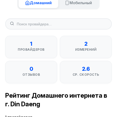
Домашний
Мобильный
1
2
ПРОВАЙДЕРОВ
ИЗМЕРЕНИЙ
0
2.6
ОТЗЫВОВ
СР. СКОРОСТЬ
Рейтинг Домашнего интернета в
г. Din Daeng