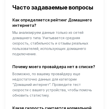
Часто задаваемые вопросы
Как определяется рейтинг Домашнего
интернета?
Мы анализируем данные только из сетей
домашнего типа. Учитывается средняя
скорость, стабильность и отзывы реальных
пользователей, использующих домашнего
подключение.
Почему моего провайдера нет в списке?
Возможно, по вашему провайдеру еще
недостаточно данных для категории
"Домашний интернет". Проведите тест
скорости с вашего устройства, чтобы помочь
обновить статистику.
Какая скорость считается нормальной