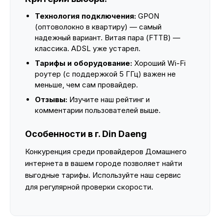
Технология подключения:
GPON
(оптоволокно в квартиру) — самый
надежный вариант. Витая пара (FTTB) —
классика. ADSL уже устарел.
Тарифы и оборудование:
Хороший Wi-Fi
роутер (с поддержкой 5 ГГц) важен не
меньше, чем сам провайдер.
Отзывы:
Изучите наш рейтинг и
комментарии пользователей выше.
Особенности в г. Din Daeng
Конкуренция среди провайдеров Домашнего
интернета в вашем городе позволяет найти
выгодные тарифы. Используйте наш сервис
для регулярной проверки скорости.