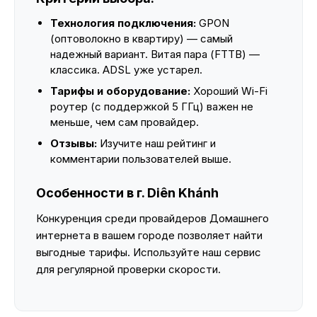
Технология подключения:
GPON
(оптоволокно в квартиру) — самый
надежный вариант. Витая пара (FTTB) —
классика. ADSL уже устарел.
Тарифы и оборудование:
Хороший Wi-Fi
роутер (с поддержкой 5 ГГц) важен не
меньше, чем сам провайдер.
Отзывы:
Изучите наш рейтинг и
комментарии пользователей выше.
Особенности в г. Diên Khánh
Конкуренция среди провайдеров Домашнего
интернета в вашем городе позволяет найти
выгодные тарифы. Используйте наш сервис
для регулярной проверки скорости.