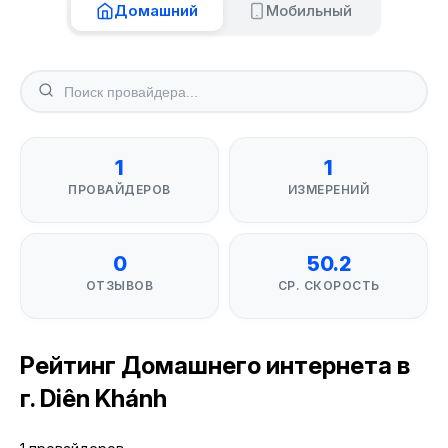
Домашний
Мобильный
1
1
ПРОВАЙДЕРОВ
ИЗМЕРЕНИЙ
0
50.2
ОТЗЫВОВ
СР. СКОРОСТЬ
Рейтинг Домашнего интернета в
г. Diên Khánh