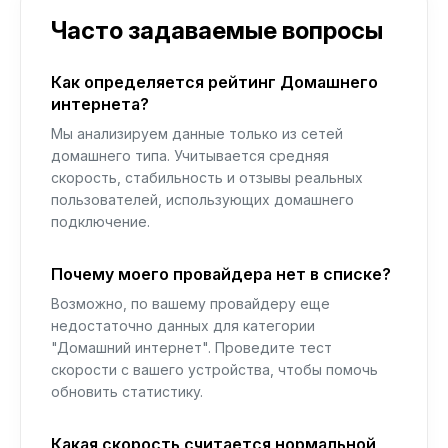
Часто задаваемые вопросы
Как определяется рейтинг Домашнего
интернета?
Мы анализируем данные только из сетей
домашнего типа. Учитывается средняя
скорость, стабильность и отзывы реальных
пользователей, использующих домашнего
подключение.
Почему моего провайдера нет в списке?
Возможно, по вашему провайдеру еще
недостаточно данных для категории
"Домашний интернет". Проведите тест
скорости с вашего устройства, чтобы помочь
обновить статистику.
Какая скорость считается нормальной