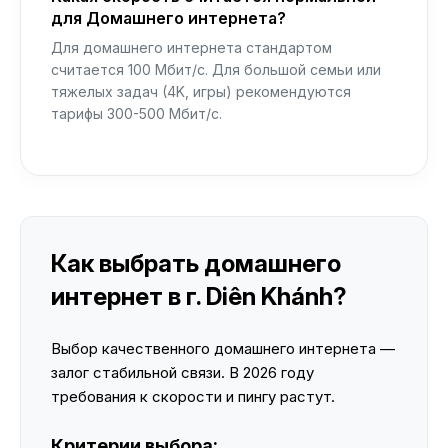
для Домашнего интернета?
Для домашнего интернета стандартом
считается 100 Мбит/с. Для большой семьи или
тяжелых задач (4K, игры) рекомендуются
тарифы 300-500 Мбит/с.
Как выбрать домашнего
интернет в г. Diên Khánh?
Выбор качественного домашнего интернета —
залог стабильной связи. В 2026 году
требования к скорости и пингу растут.
Критерии выбора: