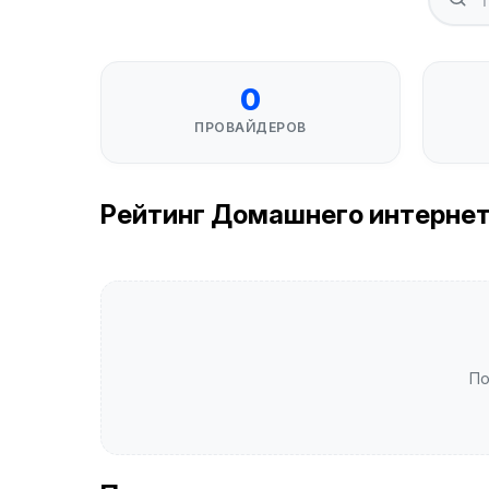
0
ПРОВАЙДЕРОВ
Рейтинг Домашнего интернета 
По