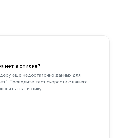
а нет в списке?
йдеру еще недостаточно данных для
ет". Проведите тест скорости с вашего
новить статистику.