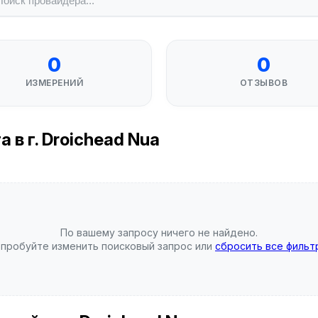
0
0
ИЗМЕРЕНИЙ
ОТЗЫВОВ
в г. Droichead Nua
По вашему запросу ничего не найдено.
пробуйте изменить поисковый запрос или
сбросить все фильт