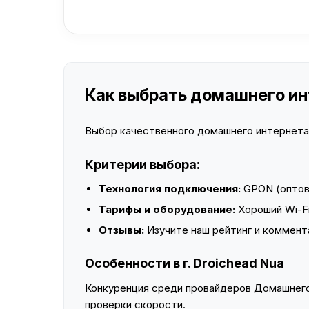
Как выбрать домашнего инт
Выбор качественного домашнего интернета —
Критерии выбора:
Технология подключения:
GPON (оптово
Тарифы и оборудование:
Хороший Wi-Fi
Отзывы:
Изучите наш рейтинг и коммент
Особенности в г. Droichead Nua
Конкуренция среди провайдеров Домашнего 
проверки скорости.