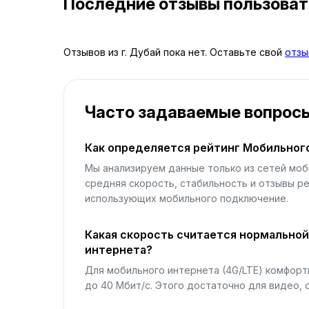
Последние отзывы пользова
Отзывов из г. Дубай пока нет. Оставьте свой
отзы
Часто задаваемые вопрос
Как определяется рейтинг Мобильног
Мы анализируем данные только из сетей моб
средняя скорость, стабильность и отзывы р
использующих мобильного подключение.
Какая скорость считается нормально
интернета?
Для мобильного интернета (4G/LTE) комфортн
до 40 Мбит/с. Этого достаточно для видео, 