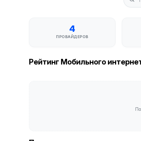
4
ПРОВАЙДЕРОВ
Рейтинг Мобильного интернета
По