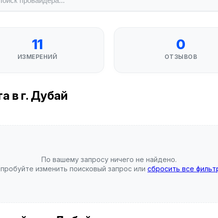
11
0
ИЗМЕРЕНИЙ
ОТЗЫВОВ
 в г. Дубай
По вашему запросу ничего не найдено.
пробуйте изменить поисковый запрос или
сбросить все фильт