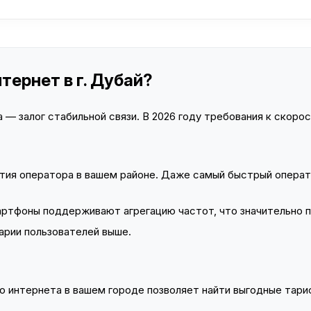
тернет в г. Дубай?
— залог стабильной связи. В 2026 году требования к скорост
тия оператора в вашем районе. Даже самый быстрый операт
тфоны поддерживают агрегацию частот, что значительно 
арии пользователей выше.
 интернета в вашем городе позволяет найти выгодные тариф