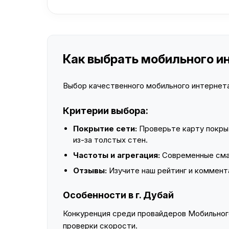
Как выбрать мобильного ин
Выбор качественного мобильного интернета 
Критерии выбора:
Покрытие сети:
Проверьте карту покры
из-за толстых стен.
Частоты и агрегация:
Современные смар
Отзывы:
Изучите наш рейтинг и коммент
Особенности в г. Дубай
Конкуренция среди провайдеров Мобильного
проверки скорости.