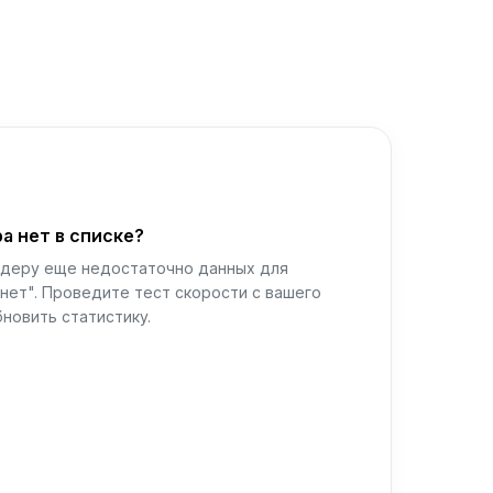
а нет в списке?
йдеру еще недостаточно данных для
нет". Проведите тест скорости с вашего
новить статистику.